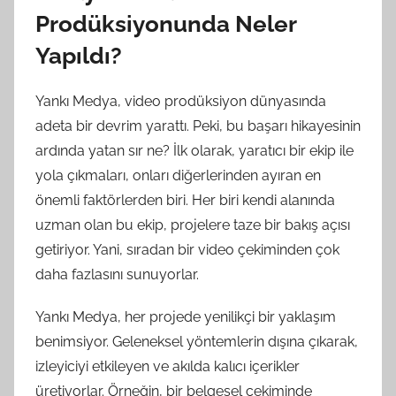
Prodüksiyonunda Neler
Yapıldı?
Yankı Medya, video prodüksiyon dünyasında
adeta bir devrim yarattı. Peki, bu başarı hikayesinin
ardında yatan sır ne? İlk olarak, yaratıcı bir ekip ile
yola çıkmaları, onları diğerlerinden ayıran en
önemli faktörlerden biri. Her biri kendi alanında
uzman olan bu ekip, projelere taze bir bakış açısı
getiriyor. Yani, sıradan bir video çekiminden çok
daha fazlasını sunuyorlar.
Yankı Medya, her projede yenilikçi bir yaklaşım
benimsiyor. Geleneksel yöntemlerin dışına çıkarak,
izleyiciyi etkileyen ve akılda kalıcı içerikler
üretiyorlar. Örneğin, bir belgesel çekiminde