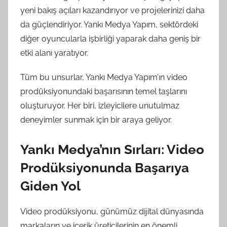
yeni bakış açıları kazandırıyor ve projelerinizi daha
da güçlendiriyor. Yankı Medya Yapım, sektördeki
diğer oyuncularla işbirliği yaparak daha geniş bir
etki alanı yaratıyor.
Tüm bu unsurlar, Yankı Medya Yapım’ın video
prodüksiyonundaki başarısının temel taşlarını
oluşturuyor. Her biri, izleyicilere unutulmaz
deneyimler sunmak için bir araya geliyor.
Yankı Medya’nın Sırları: Video
Prodüksiyonunda Başarıya
Giden Yol
Video prodüksiyonu, günümüz dijital dünyasında
markaların ve içerik üreticilerinin en önemli