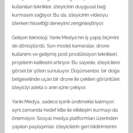
kullanılan teknikler, izleyicinin duygusal bağ
kurmasını sağlıyor. Bu da, izleyicinin videoyu
izlerken hissettiği deneyimi zenginleştiriyor.
Gelişen teknoloji, Yankı Medya'nın iş yapış biçimini
de dönüştürdü. Son model kameralar, drone
kullanımı ve gelişmiş post prodüksiyon teknikleri,
projelerin kalitesini artırıyor. Bu sayede, izleyicilere
görsel bir şölen sunuluyor. Düşünsenize, bir doğa
belgeselinde uçan bir drone ile çekilen görüntüler,
izleyiciyi adeta o anın içine çekiyor.
Yankı Medya, sadece içerik üretmekle kalmıyor;
aynı zamanda hedef kitle ile etkileşim kurmayı da
önemsiyor. Sosyal medya platformları üzerinden
yapılan paylaşımlar, izleyicilerin geri bildirimlerini