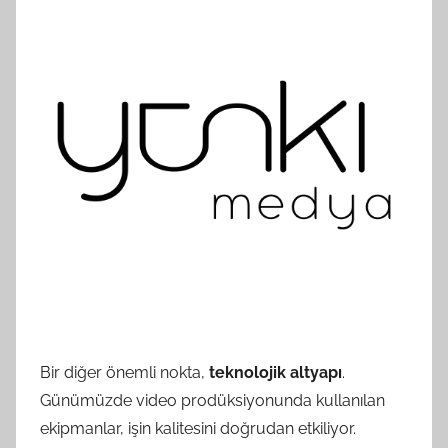
Bir diğer önemli nokta,
teknolojik altyapı
.
Günümüzde video prodüksiyonunda kullanılan
ekipmanlar, işin kalitesini doğrudan etkiliyor.