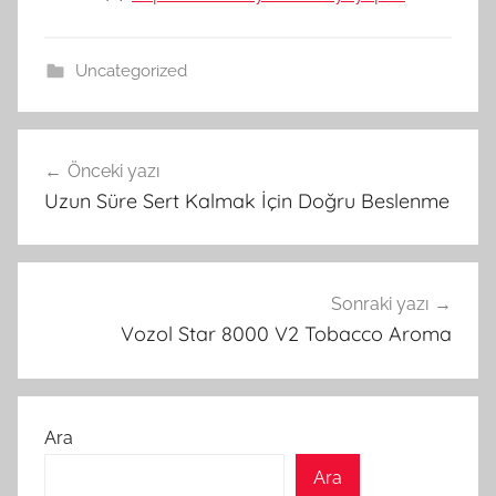
Uncategorized
Yazı
Önceki yazı
gezinmesi
Uzun Süre Sert Kalmak İçin Doğru Beslenme
Sonraki yazı
Vozol Star 8000 V2 Tobacco Aroma
Ara
Ara