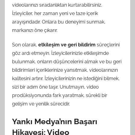
videolarınızı sıradanlıktan kurtarabilirsiniz.
İzleyiciler, her zaman yeni ve taze içerik
arayışındadır. Onlara bu deneyimi sunmak,
markanızı öne çıkarır.
Son olarak,
etkileşim ve geri bildirim
süreçlerini
göz ardı etmeyin. İzleyicilerinizle etkileşimde
bulunmak, onların düşüncelerini almak ve bu geri
bildirimleri içeriklerinize yansıtmak, videolarınızın
kalitesini artırır. İzleyicilerinizin ne istediğini bilmek,
sizi bir adım öne taşır. Unutmayın, video
prodüksiyonunda fark yaratmak, sürekli bir
gelişim ve yenilik sürecidir.
Yankı Medya’nın Başarı
Hikayesi: Video