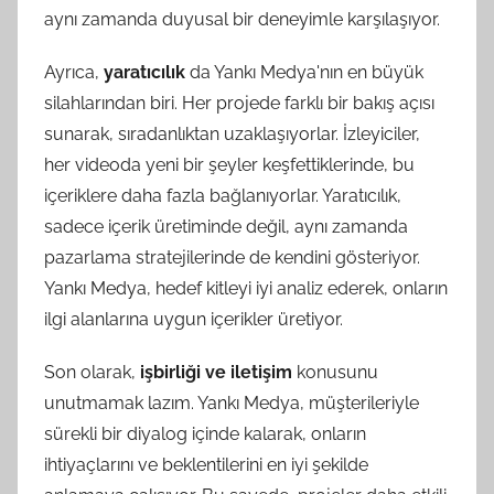
aynı zamanda duyusal bir deneyimle karşılaşıyor.
Ayrıca,
yaratıcılık
da Yankı Medya'nın en büyük
silahlarından biri. Her projede farklı bir bakış açısı
sunarak, sıradanlıktan uzaklaşıyorlar. İzleyiciler,
her videoda yeni bir şeyler keşfettiklerinde, bu
içeriklere daha fazla bağlanıyorlar. Yaratıcılık,
sadece içerik üretiminde değil, aynı zamanda
pazarlama stratejilerinde de kendini gösteriyor.
Yankı Medya, hedef kitleyi iyi analiz ederek, onların
ilgi alanlarına uygun içerikler üretiyor.
Son olarak,
işbirliği ve iletişim
konusunu
unutmamak lazım. Yankı Medya, müşterileriyle
sürekli bir diyalog içinde kalarak, onların
ihtiyaçlarını ve beklentilerini en iyi şekilde