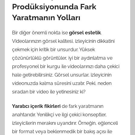
Prodüksiyonunda Fark
Yaratmanın Yolları
Bir diğer önemli nokta ise
görsel estetik
.
Videolarınızın görsel kalitesi, izleyicinin dikkatini
çekmek için kritik bir unsurdur. Yüksek
çözünürlüklü görüntüler, iyi bir aydınlatma ve
profesyonel bir kurgu ile videolarınızı daha çekici
hale getirebilirsiniz. Görsel unsurlar, izleyicinin
videonuzda kalma süresini uzatır. Peki, neden
sıradan bir video ile yetinesiniz ki?
Yaratıcı içerik fikirleri
de fark yaratmanın
anahtarıdır. Yenilikçi ve ilgi çekici konseptler,
izleyicilerin merakını uyandırır. Örneğin, eğlenceli
bir format veya beklenmedik bir bakış açısı ile