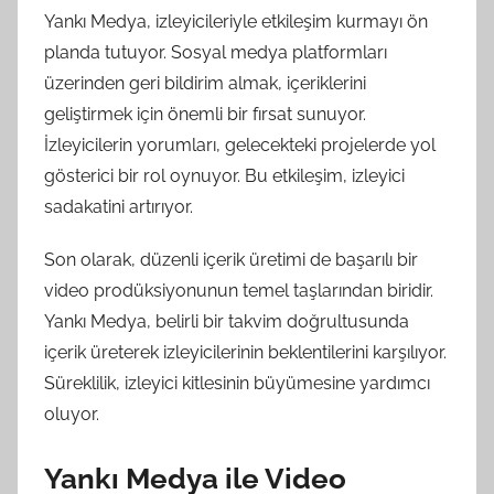
Yankı Medya, izleyicileriyle etkileşim kurmayı ön
planda tutuyor. Sosyal medya platformları
üzerinden geri bildirim almak, içeriklerini
geliştirmek için önemli bir fırsat sunuyor.
İzleyicilerin yorumları, gelecekteki projelerde yol
gösterici bir rol oynuyor. Bu etkileşim, izleyici
sadakatini artırıyor.
Son olarak, düzenli içerik üretimi de başarılı bir
video prodüksiyonunun temel taşlarından biridir.
Yankı Medya, belirli bir takvim doğrultusunda
içerik üreterek izleyicilerinin beklentilerini karşılıyor.
Süreklilik, izleyici kitlesinin büyümesine yardımcı
oluyor.
Yankı Medya ile Video