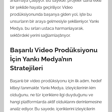
anlamaya çalışıyor. Bu sayede, projeler daha etkili
bir şekilde hayata geçiriliyor. Video
prodüksiyonunda başarıya giden yol, işte bu
unsurların bir araya gelmesiyle şekilleniyor. Yankı
Medya, bu sırları ustaca harmanlayarak,
sektördeki yerini sağlamlaştırıyor.
Başarılı Video Prodüksiyonu
İçin Yankı Medya’nın
Stratejileri
Başarılı bir video prodüksiyonu için ilk adım, hedef
kitleyi tanımaktır. Yankı Medya, izleyicilerinin kim
olduğunu, ne tür içeriklere ilgi duyduğunu ve
hangi platformlarda aktif olduklarını derinlemesine
analiz ediyor. Bu sayede, içeriklerini izleyicilerin