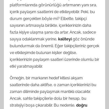
platformlarında görünürlüğü artırmanın yanı sıra,
içerik paylaşım saatlerini de etkileyebilir. Peki, bu
durum gerçekten böyle mi? Elbette, takipçi
sayısının artmasıyla birlikte, içeriklerinizin daha
fazla kişiye ulaşma şansı da artar. Ancak, sadece
sayıya odaklanmak yerine,
kaliteyi
göz önünde
bulundurmak da önemli. Eğer takipçileriniz gerçek
ve etkileşimde bulunan kişiler değilse,
içeriklerinizin paylaşım saatleri üzerinde olumlu bir
etki yaratmayabilir.
Örneğin, bir markanın hedef kitlesi akşam
saatlerinde daha aktifse, o zaman içeriklerinizi bu
zaman diliminde paylaşmak mantıklı olacaktır.
Ancak, sahte takipçilerle dolu bir hesap, bu
stratejiyi boşa çıkarabilir. Bu nedenle,
doğru