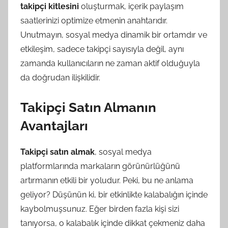
takipçi kitlesini
oluşturmak, içerik paylaşım
saatlerinizi optimize etmenin anahtarıdır.
Unutmayın, sosyal medya dinamik bir ortamdır ve
etkileşim, sadece takipçi sayısıyla değil, aynı
zamanda kullanıcıların ne zaman aktif olduğuyla
da doğrudan ilişkilidir.
Takipçi Satın Almanın
Avantajları
Takipçi satın almak
, sosyal medya
platformlarında markaların görünürlüğünü
artırmanın etkili bir yoludur. Peki, bu ne anlama
geliyor? Düşünün ki, bir etkinlikte kalabalığın içinde
kaybolmuşsunuz. Eğer birden fazla kişi sizi
tanıyorsa, o kalabalık içinde dikkat çekmeniz daha