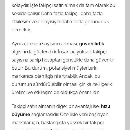
kolaydır. İşte takipçi satın almak da tam olarak bu
şekilde çalışır. Daha fazla takipçi, daha fazla
etkileşim ve dolayısıyla daha fazla görünürlük
demektir.
Ayrıca, takipçi sayısının artması,
güvenilirlik
algısını da güçlendirir. İnsanlar, yüksek takipçi
sayısına sahip hesapları genellikle daha güvenilir
bulur. Bu durum, potansiyel müşterilerin
markanıza olan ilgisini artırabilir. Ancak, bu
durumun sürdürülebilir olması için kaliteli içerik
üretimi ve etkileşim de oldukça önemlidir.
Takipçi satın almanın diğer bir avantajı ise,
hızlı
büyüme
sağlamasıdır. Özellikle yeni başlayan
markalar için, başlangıçta yüksek bir takipçi