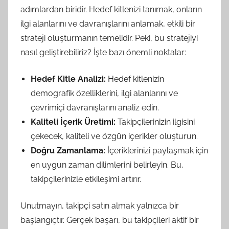
adımlardan biridir. Hedef kitlenizi tanımak, onların
ilgi alanlarını ve davranışlarını anlamak, etkili bir
strateji oluşturmanın temelidir. Peki, bu stratejiyi
nasıl geliştirebiliriz? İşte bazı önemli noktalar:
Hedef Kitle Analizi:
Hedef kitlenizin
demografik özelliklerini, ilgi alanlarını ve
çevrimiçi davranışlarını analiz edin.
Kaliteli İçerik Üretimi:
Takipçilerinizin ilgisini
çekecek, kaliteli ve özgün içerikler oluşturun.
Doğru Zamanlama:
İçeriklerinizi paylaşmak için
en uygun zaman dilimlerini belirleyin. Bu,
takipçilerinizle etkileşimi artırır.
Unutmayın, takipçi satın almak yalnızca bir
başlangıçtır. Gerçek başarı, bu takipçileri aktif bir