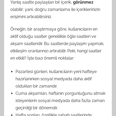
Yanlış saatte paylaşılan bir içerik,
görünmez
olabilir; yani, doğru zamanlama ile içeriklerinizin
erişimini artırabilirsiniz.
Örneğin, bir araştırmaya göre, kullanıcıların en
aktif olduğu saatler genellikle öğle saatleri ve
akşam saatleridir. Bu saatlerde paylaşım yapmak,
etkileşim oranlarınızı artırabilir. Peki, hangi saatler
en etkili? İşte bazı önemli noktalar:
Pazartesi günleri, kullanıcıların yeni hafteye
hazırlanırken sosyal medyada daha aktif
oldukları bir zamandır.
Cuma akşamları, haftanın yorgunluğunu atmak
isteyenlerin sosyal medyada daha fazla zaman
geçirdiği bir dönemdir.
Hafta sonları, özellikle sabah saatlerinde,