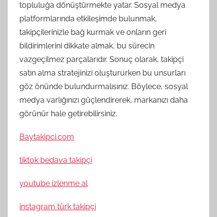
topluluğa dönüştürmekte yatar. Sosyal medya
platformlarında etkileşimde bulunmak,
takipçilerinizle bağ kurmak ve onların geri
bildirimlerini dikkate almak, bu sürecin
vazgeçilmez parçalarıdır. Sonuç olarak, takipçi
satın alma stratejinizi oluştururken bu unsurları
göz önünde bulundurmalısınız. Böylece, sosyal
medya varlığınızı güçlendirerek, markanızı daha
görünür hale getirebilirsiniz.
Baytakipci.com
tiktok bedava takipçi
youtube izlenme al
instagram türk takipçi