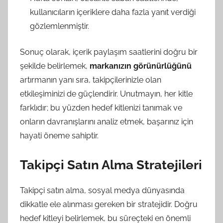
kullanıcıların içeriklere daha fazla yanıt verdiği
gözlemlenmiştir.
Sonuç olarak, içerik paylaşım saatlerini doğru bir
şekilde belirlemek,
markanızın görünürlüğünü
artırmanın yanı sıra, takipçilerinizle olan
etkileşiminizi de güçlendirir. Unutmayın, her kitle
farklıdır; bu yüzden hedef kitlenizi tanımak ve
onların davranışlarını analiz etmek, başarınız için
hayati öneme sahiptir.
Takipçi Satın Alma Stratejileri
Takipçi satın alma, sosyal medya dünyasında
dikkatle ele alınması gereken bir stratejidir. Doğru
hedef kitleyi belirlemek, bu süreçteki en önemli