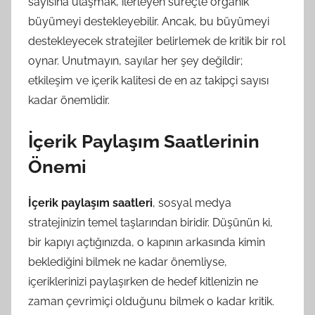
sayısına ulaşmak, ilerleyen süreçte organik
büyümeyi destekleyebilir. Ancak, bu büyümeyi
destekleyecek stratejiler belirlemek de kritik bir rol
oynar. Unutmayın, sayılar her şey değildir;
etkileşim ve içerik kalitesi de en az takipçi sayısı
kadar önemlidir.
İçerik Paylaşım Saatlerinin
Önemi
İçerik paylaşım saatleri
, sosyal medya
stratejinizin temel taşlarından biridir. Düşünün ki,
bir kapıyı açtığınızda, o kapının arkasında kimin
beklediğini bilmek ne kadar önemliyse,
içeriklerinizi paylaşırken de hedef kitlenizin ne
zaman çevrimiçi olduğunu bilmek o kadar kritik.