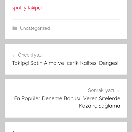
spotify takipçi
Uncategorized
Yazı
Önceki yazı
gezinmesi
Takipçi Satın Alma ve İçerik Kalitesi Dengesi
Sonraki yazı
En Popüler Deneme Bonusu Veren Sitelerde
Kazanç Sağlama