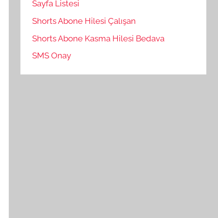
Sayfa Listesi
Shorts Abone Hilesi Çalışan
Shorts Abone Kasma Hilesi Bedava
SMS Onay