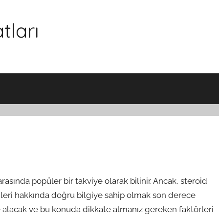
tları
rasında popüler bir takviye olarak bilinir. Ancak, steroid
tkileri hakkında doğru bilgiye sahip olmak son derece
e alacak ve bu konuda dikkate almanız gereken faktörleri