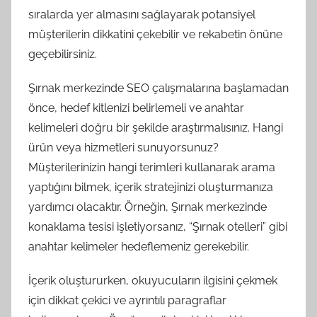
sıralarda yer almasını sağlayarak potansiyel
müşterilerin dikkatini çekebilir ve rekabetin önüne
geçebilirsiniz.
Şırnak merkezinde SEO çalışmalarına başlamadan
önce, hedef kitlenizi belirlemeli ve anahtar
kelimeleri doğru bir şekilde araştırmalısınız. Hangi
ürün veya hizmetleri sunuyorsunuz?
Müşterilerinizin hangi terimleri kullanarak arama
yaptığını bilmek, içerik stratejinizi oluşturmanıza
yardımcı olacaktır. Örneğin, Şırnak merkezinde
konaklama tesisi işletiyorsanız, “Şırnak otelleri” gibi
anahtar kelimeler hedeflemeniz gerekebilir.
İçerik oluştururken, okuyucuların ilgisini çekmek
için dikkat çekici ve ayrıntılı paragraflar