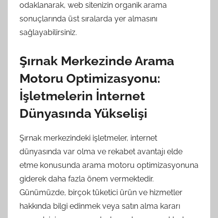
odaklanarak, web sitenizin organik arama
sonuçlarında üst sıralarda yer almasını
sağlayabilirsiniz.
Şırnak Merkezinde Arama
Motoru Optimizasyonu:
İşletmelerin İnternet
Dünyasında Yükselişi
Şırnak merkezindeki işletmeler, internet
dünyasında var olma ve rekabet avantajı elde
etme konusunda arama motoru optimizasyonuna
giderek daha fazla önem vermektedir.
Günümüzde, birçok tüketici ürün ve hizmetler
hakkında bilgi edinmek veya satın alma kararı