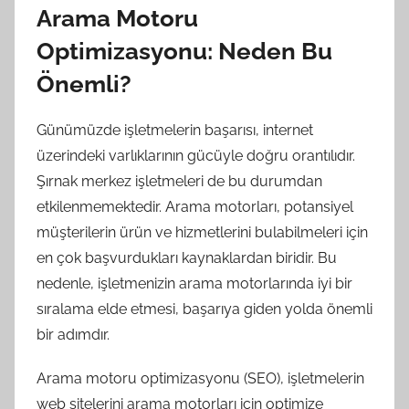
Arama Motoru
Optimizasyonu: Neden Bu
Önemli?
Günümüzde işletmelerin başarısı, internet
üzerindeki varlıklarının gücüyle doğru orantılıdır.
Şırnak merkez işletmeleri de bu durumdan
etkilenmemektedir. Arama motorları, potansiyel
müşterilerin ürün ve hizmetlerini bulabilmeleri için
en çok başvurdukları kaynaklardan biridir. Bu
nedenle, işletmenizin arama motorlarında iyi bir
sıralama elde etmesi, başarıya giden yolda önemli
bir adımdır.
Arama motoru optimizasyonu (SEO), işletmelerin
web sitelerini arama motorları için optimize