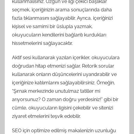
kullanmalısınız. Özgün ve ilgi çekici başlıklar
seçmek, içeriğinizin arama sonuçlarında daha
fazla tıklanmasını sağlayabilir. Ayrıca, içeriğinizi
kişisel ve samimi bir üslupla yazmak,
okuyucuların kendilerini bağlantı kurdukları
hissetmelerini sağlayacaktır.
Aktif sesi kullanarak yazılan içerikler, okuyuculara
doğrudan hitap etmenizi sağlar. Retorik sorular
kullanarak onların düşüncelerini uyandırabilir ve
içeriğinize katılımlarını sağlayabilirsiniz. Örneğin,
“Şırnak merkezinde unutulmaz tatiller mi
arıyorsunuz? O zaman doğru yerdesiniz!” gibi bir
cümle, okuyucuların ilgisini çekebilir ve sitenizi
ziyaret etmelerini teşvik edebilir.
SEO için optimize edilmiş makalenizin uzunluğu