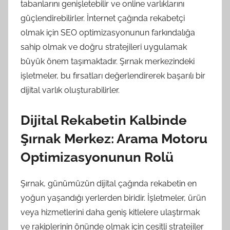
tabanlarını genişletebilir ve online varlıklarını
güçlendirebilirler. İnternet çağında rekabetçi
olmak için SEO optimizasyonunun farkındalığa
sahip olmak ve doğru stratejileri uygulamak
büyük önem taşımaktadır. Şırnak merkezindeki
işletmeler, bu fırsatları değerlendirerek başarılı bir
dijital varlık oluşturabilirler.
Dijital Rekabetin Kalbinde
Şırnak Merkez: Arama Motoru
Optimizasyonunun Rolü
Şırnak, günümüzün dijital çağında rekabetin en
yoğun yaşandığı yerlerden biridir. İşletmeler, ürün
veya hizmetlerini daha geniş kitlelere ulaştırmak
ve rakiplerinin önünde olmak için çeşitli stratejiler