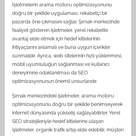
İşletmelerin arama motoru optimizasyonunu
doğru bir şekilde uygulaması, rekabetçi bir
pazarda öne çıkmasını sağlar. Şırnak merkezinde
faaliyet gösteren işletmeler, yerel rekabette
avantaj elde etmek için hedef kitlelerinin
ihtiyaçlarını anlamalı ve buna uygun içerikler
sunmalıdır. Ayrıca, web sitelerinin hızlı yüklenmesi,
mobil uyumluluğun sağlanması ve kullanıcı
deneyimine odaklanılması da SEO
optimizasyonunun önemli unsurlarıdır.
Şırnak merkezindeki işletmeler, arama motoru
optimizasyonunu doğru bir şekilde benimseyerek
internet dünyasında yükseliş sağlayabilirler. Yerel
SEO stratejileriyle hedef kitlelerine ulaşan
işletmeler, organik trafik artışı elde edebilir, müşteri