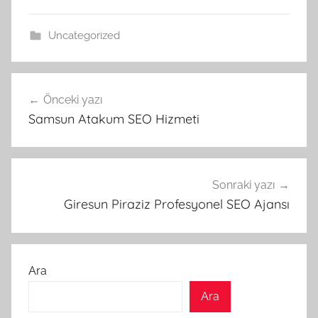
Uncategorized
Yazı
Önceki yazı
gezinmesi
Samsun Atakum SEO Hizmeti
Sonraki yazı
Giresun Piraziz Profesyonel SEO Ajansı
Ara
Ara