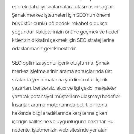
ederek daha iyi sıralamalara ulaşmasını sağlar.
Şırnak merkez işletmeleri için SEO'nun önemi
büyüktür çünkü bölgedeki rekabet oldukça
yoğundur. Rakiplerinizin önüne geçmek ve hedef
kitlenizin dikkatini çekmek için SEO stratejilerine
odaklanmanız gerekmektedir.
SEO optimizasyonlu içerik oluşturma, Şırnak
merkez işletmelerinin arama sonuçlarında üst
sıralarda yer almalarına yardımcı olur. İçerik
yazarları, benzersiz, akıcı ve ilgi çekici makaleler
yazarak potansiyel müşterilere ulaşmayı hedefler.
İnsanlar, arama motorlarında belirli bir konu
hakkında bilgi aradıklarında karşılarına çıkan
içeriğin kalitesine ve uygunluğuna bakarlar. Bu
nedenle, işletmenizin web sitesinde yer alan