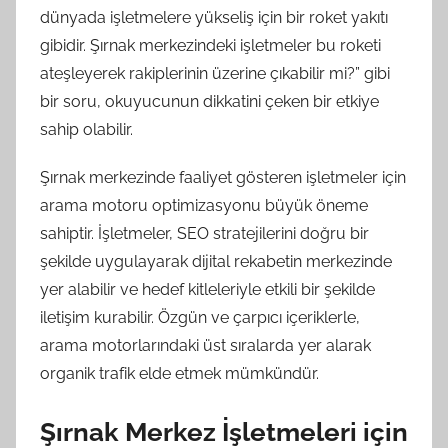
dünyada işletmelere yükseliş için bir roket yakıtı
gibidir. Şırnak merkezindeki işletmeler bu roketi
ateşleyerek rakiplerinin üzerine çıkabilir mi?” gibi
bir soru, okuyucunun dikkatini çeken bir etkiye
sahip olabilir.
Şırnak merkezinde faaliyet gösteren işletmeler için
arama motoru optimizasyonu büyük öneme
sahiptir. İşletmeler, SEO stratejilerini doğru bir
şekilde uygulayarak dijital rekabetin merkezinde
yer alabilir ve hedef kitleleriyle etkili bir şekilde
iletişim kurabilir. Özgün ve çarpıcı içeriklerle,
arama motorlarındaki üst sıralarda yer alarak
organik trafik elde etmek mümkündür.
Şırnak Merkez İşletmeleri için