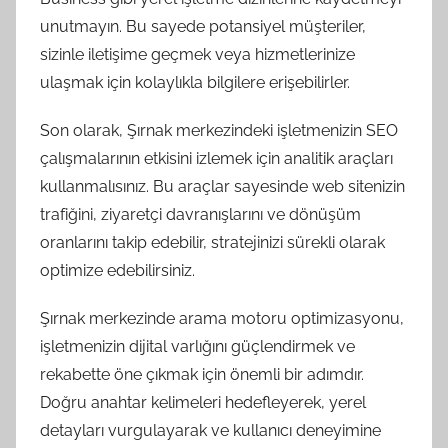
unutmayın. Bu sayede potansiyel müşteriler,
sizinle iletişime geçmek veya hizmetlerinize
ulaşmak için kolaylıkla bilgilere erişebilirler.
Son olarak, Şırnak merkezindeki işletmenizin SEO
çalışmalarının etkisini izlemek için analitik araçları
kullanmalısınız. Bu araçlar sayesinde web sitenizin
trafiğini, ziyaretçi davranışlarını ve dönüşüm
oranlarını takip edebilir, stratejinizi sürekli olarak
optimize edebilirsiniz.
Şırnak merkezinde arama motoru optimizasyonu,
işletmenizin dijital varlığını güçlendirmek ve
rekabette öne çıkmak için önemli bir adımdır.
Doğru anahtar kelimeleri hedefleyerek, yerel
detayları vurgulayarak ve kullanıcı deneyimine