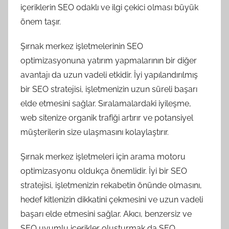
içeriklerin SEO odaklı ve ilgi çekici olması büyük
önem taşır.
Şırnak merkez işletmelerinin SEO
optimizasyonuna yatırım yapmalarının bir diğer
avantajı da uzun vadeli etkidir. İyi yapılandırılmış
bir SEO stratejisi, işletmenizin uzun süreli başarı
elde etmesini sağlar. Sıralamalardaki iyileşme,
web sitenize organik trafiği artırır ve potansiyel
müşterilerin size ulaşmasını kolaylaştırır.
Şırnak merkez işletmeleri için arama motoru
optimizasyonu oldukça önemlidir. İyi bir SEO
stratejisi, işletmenizin rekabetin önünde olmasını,
hedef kitlenizin dikkatini çekmesini ve uzun vadeli
başarı elde etmesini sağlar. Akıcı, benzersiz ve
SEO uyumlu içerikler oluşturmak da SEO