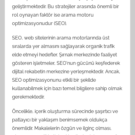
geliştirmektedir. Bu stratejiler arasında önemli bir
rol oynayan faktör ise arama motoru
optimizasyonudur (SEO).
SEO, web sitelerinin arama motorlarında üst
sıralarda yer almasını sağlayarak organik trafik
elde etmeyi hedefler. Şırnak merkezinde faaliyet
gösteren işletmeler, SEO'nun gücünü keşfederek
dijital rekabetin merkezine yerleşmektedir. Ancak,
SEO optimizasyonunu etkili bir şekilde
kullanabilmek için bazı temel bilgilere sahip olmak
gerekmektedir.
Öncelikle, içerik oluşturma sürecinde şaşırtıcı ve
patlayıcı bir yaklaşım benimsemek oldukça
önemlidir. Makalelerin özgün ve ilginç olması,