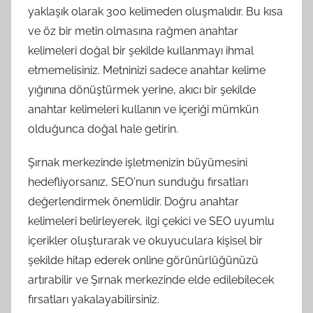
yaklaşık olarak 300 kelimeden oluşmalıdır. Bu kısa
ve öz bir metin olmasına rağmen anahtar
kelimeleri doğal bir şekilde kullanmayı ihmal
etmemelisiniz. Metninizi sadece anahtar kelime
yığınına dönüştürmek yerine, akıcı bir şekilde
anahtar kelimeleri kullanın ve içeriği mümkün
olduğunca doğal hale getirin.
Şırnak merkezinde işletmenizin büyümesini
hedefliyorsanız, SEO'nun sunduğu fırsatları
değerlendirmek önemlidir. Doğru anahtar
kelimeleri belirleyerek, ilgi çekici ve SEO uyumlu
içerikler oluşturarak ve okuyuculara kişisel bir
şekilde hitap ederek online görünürlüğünüzü
artırabilir ve Şırnak merkezinde elde edilebilecek
fırsatları yakalayabilirsiniz.