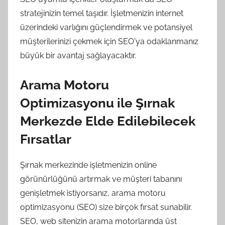
stratejinizin temel taşıdır. İşletmenizin internet
üzerindeki varlığını güçlendirmek ve potansiyel
müşterilerinizi çekmek için SEO'ya odaklanmanız
büyük bir avantaj sağlayacaktır.
Arama Motoru
Optimizasyonu ile Şırnak
Merkezde Elde Edilebilecek
Fırsatlar
Şırnak merkezinde işletmenizin online
görünürlüğünü artırmak ve müşteri tabanını
genişletmek istiyorsanız, arama motoru
optimizasyonu (SEO) size birçok fırsat sunabilir.
SEO, web sitenizin arama motorlarında üst