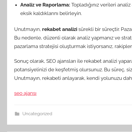
Analiz ve Raporlama:
Topladığınız verileri analiz
eksik kaldıklarını belirleyin.
Unutmayın,
rekabet analizi
sürekli bir süreçtir. Paza
Bu nedenle, düzenli olarak analiz yapmanız ve stratej
pazarlama stratejisi oluşturmak istiyorsanız, rakipler
Sonuç olarak, SEO ajansları ile rekabet analizi yapar
potansiyelinizi de keşfetmiş olursunuz. Bu süreç, siz
Unutmayın, rekabeti anlayarak, kendi yolunuzu daha 
seo ajansı
Uncategorized