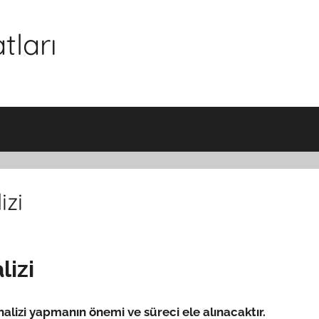
tları
izi
lizi
alizi yapmanın önemi ve süreci ele alınacaktır.