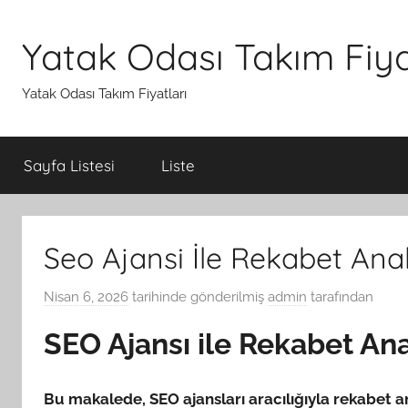
İçeriğe
atla
Yatak Odası Takım Fiya
Yatak Odası Takım Fiyatları
Sayfa Listesi
Liste
Seo Ajansi İle Rekabet Anal
Nisan 6, 2026
tarihinde gönderilmiş
admin
tarafından
SEO Ajansı ile Rekabet Ana
Bu makalede, SEO ajansları aracılığıyla rekabet an