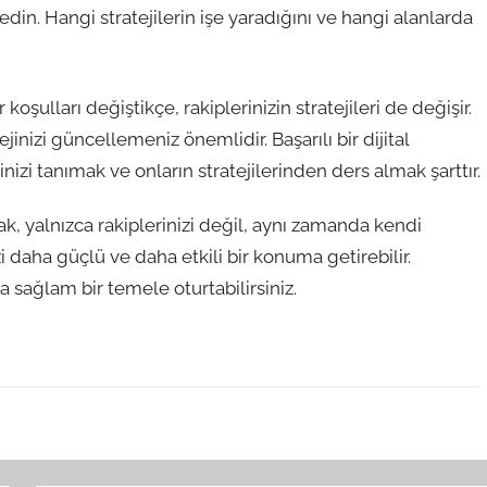
 edin. Hangi stratejilerin işe yaradığını ve hangi alanlarda
r koşulları değiştikçe, rakiplerinizin stratejileri de değişir.
inizi güncellemeniz önemlidir. Başarılı bir dijital
inizi tanımak ve onların stratejilerinden ders almak şarttır.
ak, yalnızca rakiplerinizi değil, aynı zamanda kendi
i daha güçlü ve daha etkili bir konuma getirebilir.
sağlam bir temele oturtabilirsiniz.