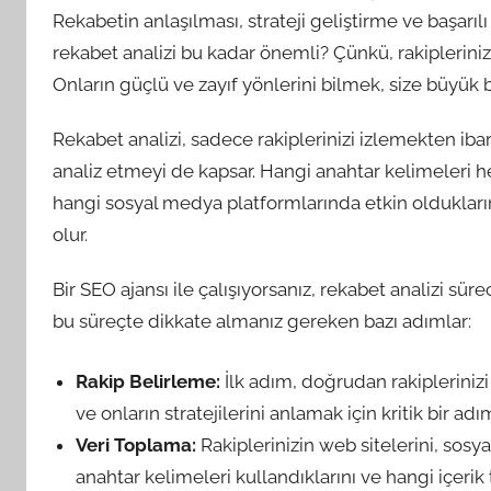
Rekabetin anlaşılması, strateji geliştirme ve başarılı 
rekabet analizi bu kadar önemli? Çünkü, rakiplerini
Onların güçlü ve zayıf yönlerini bilmek, size büyük b
Rekabet analizi, sadece rakiplerinizi izlemekten ibar
analiz etmeyi de kapsar. Hangi anahtar kelimeleri hede
hangi sosyal medya platformlarında etkin olduklarını
olur.
Bir SEO ajansı ile çalışıyorsanız, rekabet analizi sürec
bu süreçte dikkate almanız gereken bazı adımlar:
Rakip Belirleme:
İlk adım, doğrudan rakipleriniz
ve onların stratejilerini anlamak için kritik bir adı
Veri Toplama:
Rakiplerinizin web sitelerini, sosya
anahtar kelimeleri kullandıklarını ve hangi içerik