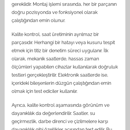
gereklidir. Montaj işlemi sırasında, her bir parçanın
doğru pozisyonda ve fonksiyonel olarak
çalıştığından emin olunur.
Kalite kontrol, saat üretiminin ayrılmaz bir
parçasıdır. Herhangi bir hatayı veya kusuru tespit
etmek için titiz bir denetim süreci uygulanır. İlk
olarak, mekanik saatlerde, hassas zaman
ölçümleri yapabilen cihazlar kullanılarak doğruluk
testleri gerçekleştirilir. Elektronik saatlerde ise,
içerideki bileşenlerin düzgün çalıştığından emin
olmak için test ediciler kullanılır.
Ayrıca, kalite kontrol aşamasında görünüm ve
dayanıklılık da değerlendirilir. Saatler, su
geçirmezlik, darbe direnci ve çizilmelere karşı
dayanıklılık gibi özellikler açısından test edilir. Bu