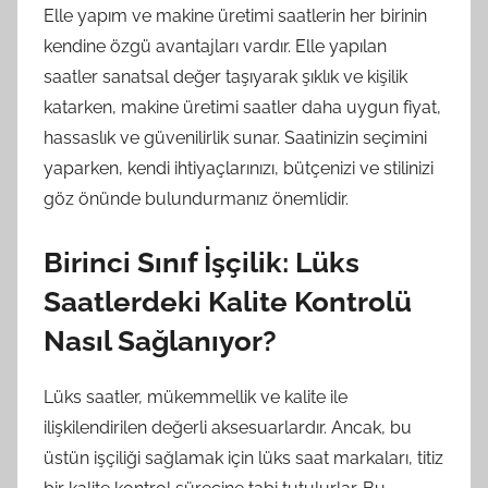
Elle yapım ve makine üretimi saatlerin her birinin
kendine özgü avantajları vardır. Elle yapılan
saatler sanatsal değer taşıyarak şıklık ve kişilik
katarken, makine üretimi saatler daha uygun fiyat,
hassaslık ve güvenilirlik sunar. Saatinizin seçimini
yaparken, kendi ihtiyaçlarınızı, bütçenizi ve stilinizi
göz önünde bulundurmanız önemlidir.
Birinci Sınıf İşçilik: Lüks
Saatlerdeki Kalite Kontrolü
Nasıl Sağlanıyor?
Lüks saatler, mükemmellik ve kalite ile
ilişkilendirilen değerli aksesuarlardır. Ancak, bu
üstün işçiliği sağlamak için lüks saat markaları, titiz