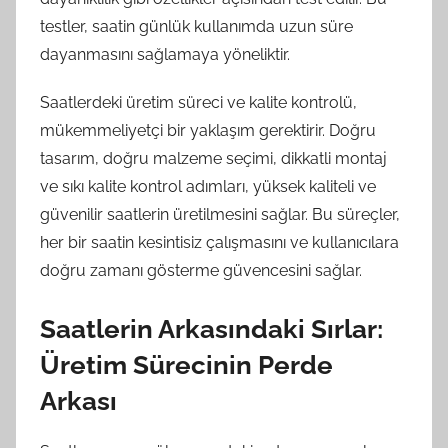
testler, saatin günlük kullanımda uzun süre
dayanmasını sağlamaya yöneliktir.
Saatlerdeki üretim süreci ve kalite kontrolü,
mükemmeliyetçi bir yaklaşım gerektirir. Doğru
tasarım, doğru malzeme seçimi, dikkatli montaj
ve sıkı kalite kontrol adımları, yüksek kaliteli ve
güvenilir saatlerin üretilmesini sağlar. Bu süreçler,
her bir saatin kesintisiz çalışmasını ve kullanıcılara
doğru zamanı gösterme güvencesini sağlar.
Saatlerin Arkasındaki Sırlar:
Üretim Sürecinin Perde
Arkası