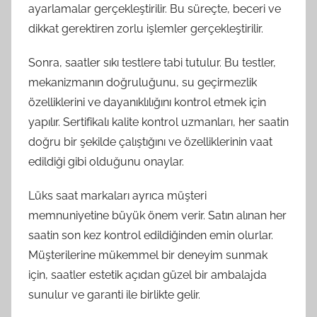
ayarlamalar gerçekleştirilir. Bu süreçte, beceri ve
dikkat gerektiren zorlu işlemler gerçekleştirilir.
Sonra, saatler sıkı testlere tabi tutulur. Bu testler,
mekanizmanın doğruluğunu, su geçirmezlik
özelliklerini ve dayanıklılığını kontrol etmek için
yapılır. Sertifikalı kalite kontrol uzmanları, her saatin
doğru bir şekilde çalıştığını ve özelliklerinin vaat
edildiği gibi olduğunu onaylar.
Lüks saat markaları ayrıca müşteri
memnuniyetine büyük önem verir. Satın alınan her
saatin son kez kontrol edildiğinden emin olurlar.
Müşterilerine mükemmel bir deneyim sunmak
için, saatler estetik açıdan güzel bir ambalajda
sunulur ve garanti ile birlikte gelir.