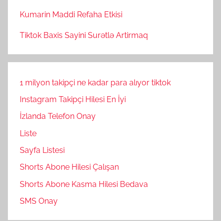
Kumarin Maddi Refaha Etkisi
Tiktok Baxis Sayini Surətlə Artirmaq
1 milyon takipçi ne kadar para alıyor tiktok
Instagram Takipçi Hilesi En İyi
İzlanda Telefon Onay
Liste
Sayfa Listesi
Shorts Abone Hilesi Çalışan
Shorts Abone Kasma Hilesi Bedava
SMS Onay