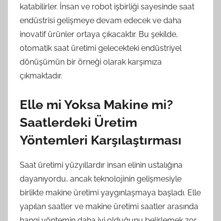
katabilirler. İnsan ve robot işbirliği sayesinde saat
endüstrisi gelişmeye devam edecek ve daha
inovatif ürünler ortaya çıkacaktır. Bu şekilde,
otomatik saat üretimi gelecekteki endüstriyel
dönüşümün bir örneği olarak karşımıza
çıkmaktadır.
Elle mi Yoksa Makine mi?
Saatlerdeki Üretim
Yöntemleri Karşılaştırması
Saat üretimi yüzyıllardır insan elinin ustalığına
dayanıyordu, ancak teknolojinin gelişmesiyle
birlikte makine üretimi yaygınlaşmaya başladı. Elle
yapılan saatler ve makine üretimi saatler arasında
hangi yöntemin daha iyi olduğunu belirlemek zor