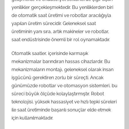
yenilikler gerçekleşmektedir. Bu yeniliklerden biri
de otomatik saat üretimi ve robotlar aracılığıyla
yapılan üretim sürecidir. Geleneksel saat
üretiminin yanı sıra, artık makineler ve robotlar,
saat endüstrisinde önemli bir rol oynamaktadır.
Otomatik saatler, içerisinde karmaşık
mekanizmalar barındıran hassas cihazlardır. Bu
mekanizmaların montajı, geleneksel olarak insan
işgücünü gerektiren zorlu bir süreçti. Ancak
günümüzde robotlar ve otomasyon sistemleri, bu
süreci büyük ölçüde kolaylaştırmıştır. Robot
teknolojisi, yüksek hassasiyet ve hızlı tepki süreleri
ile saat üretiminde başarılı sonuçlar elde etmek
için kullanılmaktadır.