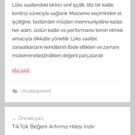
Lüks saatlerdeki birinci sınıf işçilik, titiz bir kalite
kontrol süreciyle sağlanır. Malzeme seçiminden el
işçiliğine, testlerden müşteri memnuniyetine kadar
her adım, üstün kalite ve performansı temin etmek
amacıyla dikkatle yönetilir. Lüks saatler,
zanaatkârların kendilerini ifade ettikleri ve zamanı
mükemmelleştirdikleri değerli parçalardır.
eta saat
Uncategorized
Yazı
Önceki yazı
gezinmesi
TikTok Beğeni Artırma Hilesi İndir