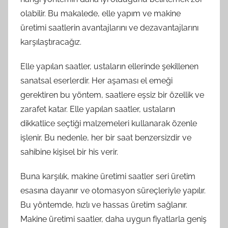
olabilir. Bu makalede, elle yapım ve makine
üretimi saatlerin avantajlarını ve dezavantajlarını
karşılaştıracağız.
Elle yapılan saatler, ustaların ellerinde şekillenen
sanatsal eserlerdir. Her aşaması el emeği
gerektiren bu yöntem, saatlere eşsiz bir özellik ve
zarafet katar. Elle yapılan saatler, ustaların
dikkatlice seçtiği malzemeleri kullanarak özenle
işlenir. Bu nedenle, her bir saat benzersizdir ve
sahibine kişisel bir his verir.
Buna karşılık, makine üretimi saatler seri üretim
esasına dayanır ve otomasyon süreçleriyle yapılır.
Bu yöntemde, hızlı ve hassas üretim sağlanır.
Makine üretimi saatler, daha uygun fiyatlarla geniş