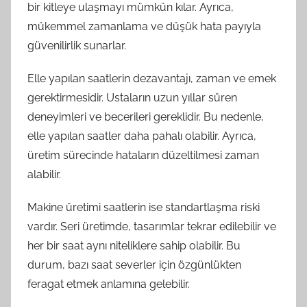
bir kitleye ulaşmayı mümkün kılar. Ayrıca,
mükemmel zamanlama ve düşük hata payıyla
güvenilirlik sunarlar.
Elle yapılan saatlerin dezavantajı, zaman ve emek
gerektirmesidir. Ustaların uzun yıllar süren
deneyimleri ve becerileri gereklidir. Bu nedenle,
elle yapılan saatler daha pahalı olabilir. Ayrıca,
üretim sürecinde hataların düzeltilmesi zaman
alabilir.
Makine üretimi saatlerin ise standartlaşma riski
vardır. Seri üretimde, tasarımlar tekrar edilebilir ve
her bir saat aynı niteliklere sahip olabilir. Bu
durum, bazı saat severler için özgünlükten
feragat etmek anlamına gelebilir.