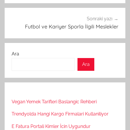
Sonraki yazı
Futbol ve Kariyer Sporla İlgili Meslekler
Ara
Ara
Vegan Yemek Tarifleri Baslangic Rehberi
Trendyolda Hangi Kargo Firmalari Kullaniliyor
E Fatura Portali Kimler İcin Uygundur