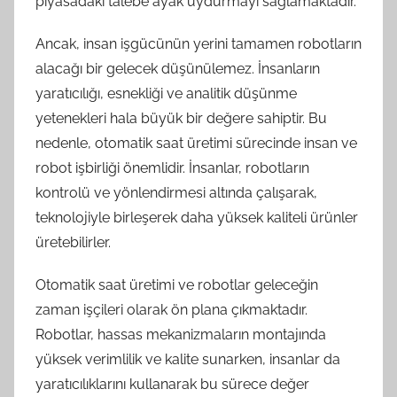
piyasadaki talebe ayak uydurmayı sağlamaktadır.
Ancak, insan işgücünün yerini tamamen robotların
alacağı bir gelecek düşünülemez. İnsanların
yaratıcılığı, esnekliği ve analitik düşünme
yetenekleri hala büyük bir değere sahiptir. Bu
nedenle, otomatik saat üretimi sürecinde insan ve
robot işbirliği önemlidir. İnsanlar, robotların
kontrolü ve yönlendirmesi altında çalışarak,
teknolojiyle birleşerek daha yüksek kaliteli ürünler
üretebilirler.
Otomatik saat üretimi ve robotlar geleceğin
zaman işçileri olarak ön plana çıkmaktadır.
Robotlar, hassas mekanizmaların montajında
yüksek verimlilik ve kalite sunarken, insanlar da
yaratıcılıklarını kullanarak bu sürece değer