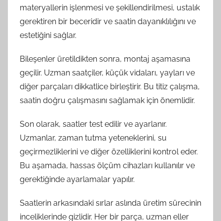
materyallerin işlenmesi ve şekillendirilmesi, ustalık
gerektiren bir beceridir ve saatin dayanıklılığını ve
estetiğini sağlar.
Bileşenler üretildikten sonra, montaj aşamasına
geçilir. Uzman saatçiler, küçük vidaları, yayları ve
diğer parçaları dikkatlice birleştirir. Bu titiz çalışma,
saatin doğru çalışmasını sağlamak için önemlidir.
Son olarak, saatler test edilir ve ayarlanır.
Uzmanlar, zaman tutma yeteneklerini, su
geçirmezliklerini ve diğer özelliklerini kontrol eder.
Bu aşamada, hassas ölçüm cihazları kullanılır ve
gerektiğinde ayarlamalar yapılır.
Saatlerin arkasındaki sırlar aslında üretim sürecinin
inceliklerinde gizlidir. Her bir parça, uzman eller