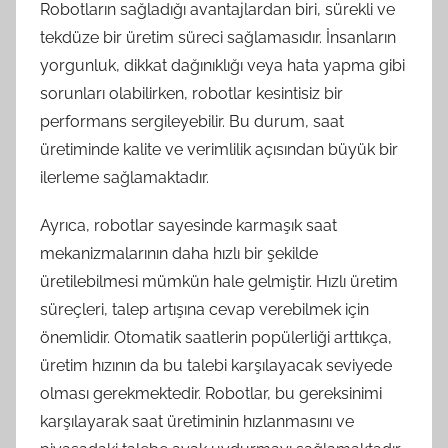
Robotların sağladığı avantajlardan biri, sürekli ve
tekdüze bir üretim süreci sağlamasıdır. İnsanların
yorgunluk, dikkat dağınıklığı veya hata yapma gibi
sorunları olabilirken, robotlar kesintisiz bir
performans sergileyebilir. Bu durum, saat
üretiminde kalite ve verimlilik açısından büyük bir
ilerleme sağlamaktadır.
Ayrıca, robotlar sayesinde karmaşık saat
mekanizmalarının daha hızlı bir şekilde
üretilebilmesi mümkün hale gelmiştir. Hızlı üretim
süreçleri, talep artışına cevap verebilmek için
önemlidir. Otomatik saatlerin popülerliği arttıkça,
üretim hızının da bu talebi karşılayacak seviyede
olması gerekmektedir. Robotlar, bu gereksinimi
karşılayarak saat üretiminin hızlanmasını ve