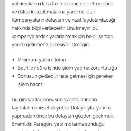
yatırımcıların daha fazla kazanç elde etmelerine
ve risklerini azaltmalarına yardımcı olur.
Kampanyaların detayları ve nasıl faydalanılacağı
hakkında bilgi verilecektir. Unutmayın, bu
kampanyalardan yararlanmak için belirli şartları
yerine getirmeniz gerekiyor. Örneğin:
Minimum yatırım tutarı
Belirli bir süre içinde işlem yapma zorunluluğu
Bonusun çekilebilir hale gelmesi için gereken
işlem hacmi
Bu gibi şartlar, bonusun avantajlarından
faydalanmanızı etkileyebilir. Dolayısıyla, yatırım
yapmadan önce bu detayları gözden geçirmek
önemlidir. Paragon, yatırımcılarına sunduğu