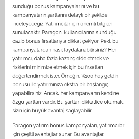
sunduğu bonus kampanyalarını ve bu
kampanyaların şartlarını detaylı bir şekilde
inceleyeceğiz. Yatırımcılar için önemli bilgiler
sunulacaktır. Paragon, kullanıcılarına sunduğu
cazip bonus fırsatlarıyla dikkat çekiyor. Peki, bu
kampanyalardan nasıl faydalanabilirsiniz? Her
yatırımcı, daha fazla kazanç elde etmek ve
risklerini minimize etmek için bu fırsatları
değerlendirmek ister. Örneğin, %100 hoş geldin
bonusu ile yatırımınıza ekstra bir başlangıç
yapabilirsiniz. Ancak, her kampanyanın kendine
özgü şartları vardır. Bu şartları dikkatlice okumak,
sizin için büyük avantaj sağlayabilir.
Paragon yatırım bonus kampanyaları, yatırımcılar
için çeşitli avantajlar sunar. Bu avantajlar,