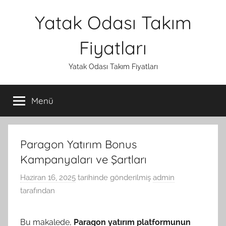
İçeriğe
Yatak Odası Takım
atla
Fiyatları
Yatak Odası Takım Fiyatları
Menü
Paragon Yatırım Bonus
Kampanyaları ve Şartları
Haziran 16, 2025
tarihinde gönderilmiş
admin
tarafından
Bu makalede,
Paragon yatırım platformunun