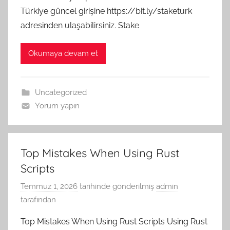
Türkiye güncel girişine https://bit.ly/staketurk
adresinden ulaşabilirsiniz. Stake
Okumaya devam et
Uncategorized
Yorum yapın
Top Mistakes When Using Rust
Scripts
Temmuz 1, 2026
tarihinde gönderilmiş
admin
tarafından
Top Mistakes When Using Rust Scripts Using Rust