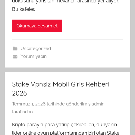
dokusunu yansıtan mekanlar arasında yer alıyor.
Bu kafeler,
Okumaya devam et
Uncategorized
Yorum yapın
Stake Vpnsiz Mobil Giris Rehberi
2026
Temmuz 1, 2026
tarihinde gönderilmiş
admin
tarafından
Kripto parayla para yatırıp çekilebilen, dünyanın
lider online oyun platformlarından biri olan Stake