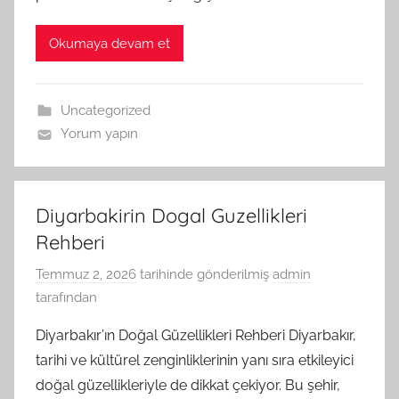
Okumaya devam et
Uncategorized
Yorum yapın
Diyarbakirin Dogal Guzellikleri
Rehberi
Temmuz 2, 2026
tarihinde gönderilmiş
admin
tarafından
Diyarbakır’ın Doğal Güzellikleri Rehberi Diyarbakır,
tarihi ve kültürel zenginliklerinin yanı sıra etkileyici
doğal güzellikleriyle de dikkat çekiyor. Bu şehir,