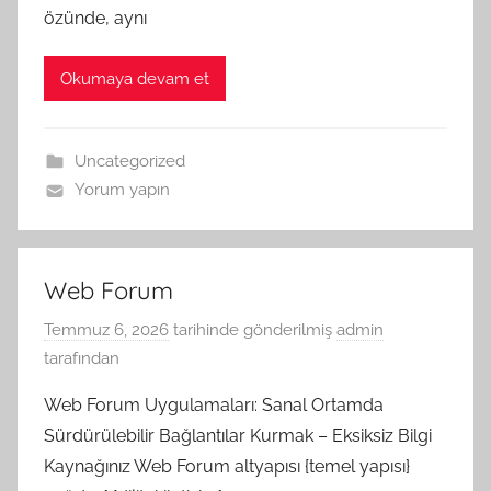
özünde, aynı
Okumaya devam et
Uncategorized
Yorum yapın
Web Forum
Temmuz 6, 2026
tarihinde gönderilmiş
admin
tarafından
Web Forum Uygulamaları: Sanal Ortamda
Sürdürülebilir Bağlantılar Kurmak – Eksiksiz Bilgi
Kaynağınız Web Forum altyapısı {temel yapısı}