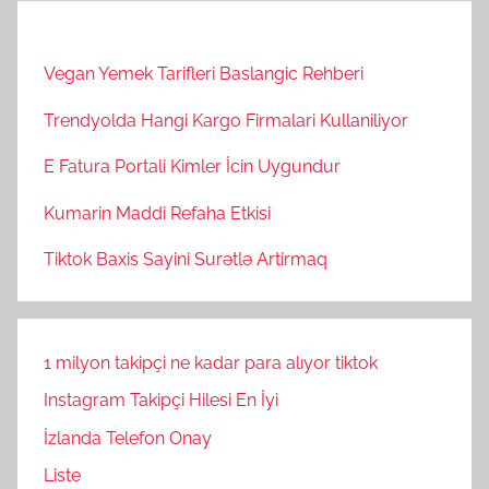
Vegan Yemek Tarifleri Baslangic Rehberi
Trendyolda Hangi Kargo Firmalari Kullaniliyor
E Fatura Portali Kimler İcin Uygundur
Kumarin Maddi Refaha Etkisi
Tiktok Baxis Sayini Surətlə Artirmaq
1 milyon takipçi ne kadar para alıyor tiktok
Instagram Takipçi Hilesi En İyi
İzlanda Telefon Onay
Liste