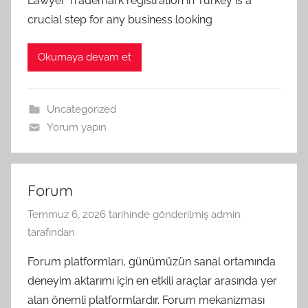
Lawyer Trademark registration in Turkey is a
crucial step for any business looking
Okumaya devam et
Uncategorized
Yorum yapın
Forum
Temmuz 6, 2026
tarihinde gönderilmiş
admin
tarafından
Forum platformları, günümüzün sanal ortamında
deneyim aktarımı için en etkili araçlar arasında yer
alan önemli platformlardır. Forum mekanizması