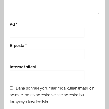
Ad
*
E-posta
*
İnternet sitesi
Daha sonraki yorumlarımda kullanılması için
adım, e-posta adresim ve site adresim bu
tarayıcıya kaydedilsin.