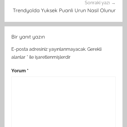
Sonraki yazı
Trendyolda Yuksek Puanli Urun Nasil Olunur
Bir yanıt yazın
E-posta adresiniz yayınlanmayacak.
Gerekli
alanlar
*
ile işaretlenmişlerdir
Yorum
*