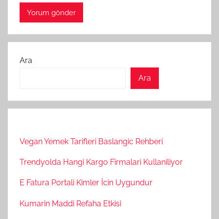
Ara
Ara
Vegan Yemek Tarifleri Baslangic Rehberi
Trendyolda Hangi Kargo Firmalari Kullaniliyor
E Fatura Portali Kimler İcin Uygundur
Kumarin Maddi Refaha Etkisi