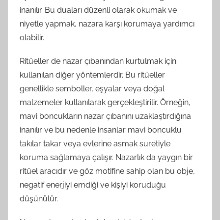
inanılır. Bu duaları düzenli olarak okumak ve
niyetle yapmak, nazara karşı korumaya yardımcı
olabilir.
Ritüeller de nazar çıbanından kurtulmak için
kullanılan diğer yöntemlerdir. Bu ritüeller
genellikle semboller, eşyalar veya doğal
malzemeler kullanılarak gerçekleştirilir. Örneğin,
mavi boncukların nazar çıbanını uzaklaştırdığına
inanılır ve bu nedenle insanlar mavi boncuklu
takılar takar veya evlerine asmak suretiyle
koruma sağlamaya çalışır. Nazarlık da yaygın bir
ritüel aracıdır ve göz motifine sahip olan bu obje,
negatif enerjiyi emdiği ve kişiyi koruduğu
düşünülür.