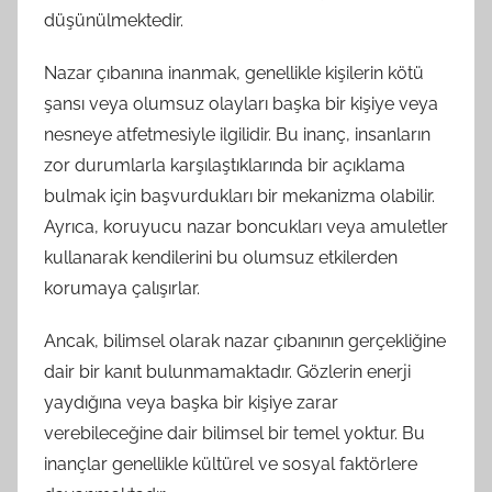
düşünülmektedir.
Nazar çıbanına inanmak, genellikle kişilerin kötü
şansı veya olumsuz olayları başka bir kişiye veya
nesneye atfetmesiyle ilgilidir. Bu inanç, insanların
zor durumlarla karşılaştıklarında bir açıklama
bulmak için başvurdukları bir mekanizma olabilir.
Ayrıca, koruyucu nazar boncukları veya amuletler
kullanarak kendilerini bu olumsuz etkilerden
korumaya çalışırlar.
Ancak, bilimsel olarak nazar çıbanının gerçekliğine
dair bir kanıt bulunmamaktadır. Gözlerin enerji
yaydığına veya başka bir kişiye zarar
verebileceğine dair bilimsel bir temel yoktur. Bu
inançlar genellikle kültürel ve sosyal faktörlere