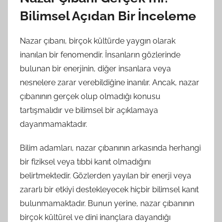
Bilimsel Açıdan Bir İnceleme
Nazar çıbanı, birçok kültürde yaygın olarak
inanılan bir fenomendir. İnsanların gözlerinde
bulunan bir enerjinin, diğer insanlara veya
nesnelere zarar verebildiğine inanılır. Ancak, nazar
çıbanının gerçek olup olmadığı konusu
tartışmalıdır ve bilimsel bir açıklamaya
dayanmamaktadır.
Bilim adamları, nazar çıbanının arkasında herhangi
bir fiziksel veya tıbbi kanıt olmadığını
belirtmektedir. Gözlerden yayılan bir enerji veya
zararlı bir etkiyi destekleyecek hiçbir bilimsel kanıt
bulunmamaktadır. Bunun yerine, nazar çıbanının
birçok kültürel ve dini inançlara dayandığı