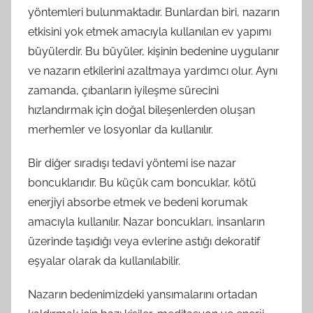
yöntemleri bulunmaktadır. Bunlardan biri, nazarın
etkisini yok etmek amacıyla kullanılan ev yapımı
büyülerdir. Bu büyüler, kişinin bedenine uygulanır
ve nazarın etkilerini azaltmaya yardımcı olur. Aynı
zamanda, çıbanların iyileşme sürecini
hızlandırmak için doğal bileşenlerden oluşan
merhemler ve losyonlar da kullanılır.
Bir diğer sıradışı tedavi yöntemi ise nazar
boncuklarıdır. Bu küçük cam boncuklar, kötü
enerjiyi absorbe etmek ve bedeni korumak
amacıyla kullanılır. Nazar boncukları, insanların
üzerinde taşıdığı veya evlerine astığı dekoratif
eşyalar olarak da kullanılabilir.
Nazarın bedenimizdeki yansımalarını ortadan