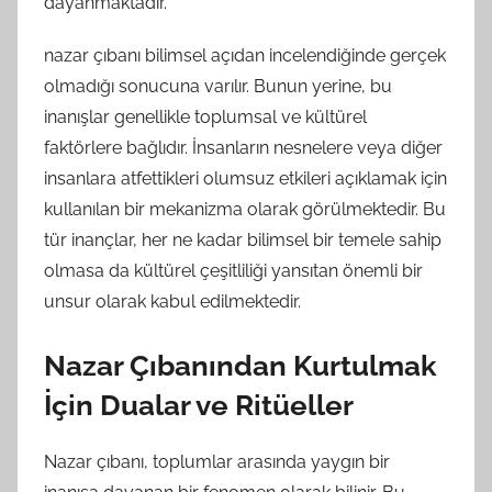
dayanmaktadır.
nazar çıbanı bilimsel açıdan incelendiğinde gerçek
olmadığı sonucuna varılır. Bunun yerine, bu
inanışlar genellikle toplumsal ve kültürel
faktörlere bağlıdır. İnsanların nesnelere veya diğer
insanlara atfettikleri olumsuz etkileri açıklamak için
kullanılan bir mekanizma olarak görülmektedir. Bu
tür inançlar, her ne kadar bilimsel bir temele sahip
olmasa da kültürel çeşitliliği yansıtan önemli bir
unsur olarak kabul edilmektedir.
Nazar Çıbanından Kurtulmak
İçin Dualar ve Ritüeller
Nazar çıbanı, toplumlar arasında yaygın bir