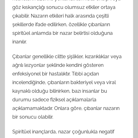
göz kıskançlığı sonucu olumsuz etkiler ortaya
çıkabilir. Nazarın etkileri halk arasında çeşitli
şekillerde ifade edilirken, özellikle çıbanların
spiritüel anlamda bir nazar belirtisi olduğuna
inanılır.
Çıbanlar genellikle ciltte şişlikler, kızarıklıklar veya
ağrılı lezyonlar şeklinde kendini gösteren
enfeksiyonel bir hastalıktır. Tıbbi açıdan
incelendiğinde, çıbanların bakteriyel veya viral
kaynaklı olduğu bilinirken, bazı insanlar bu
durumu sadece fiziksel açıklamalarla
açıklamamaktadır. Onlara göre, çıbanlar nazarın
bir sonucu olabilir.
Spiritüel inançlarda, nazar çoğunlukla negatif