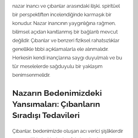
nazar inancı ve çıbanlar arasındaki ilişki, spiritüel
bir perspektiften incelendiğinde karmaşık bir
konudur. Nazar inancının yaygınlığına rağmen,
bilimsel açıdan kanıtlanmış bir bağlantı mevcut
değildir. Çıbanlar ve benzeri fiziksel rahatsızlıklar
genellikle tıbbi açıklamalarla ele alınmalıdır.
Herkesin kendi inançlarına saygı duyulmalı ve bu
tür meselelerde sağduyulu bir yaklaşım
benimsenmelidir.
Nazarın Bedenimizdeki
Yansımaları: Çıbanların
Sıradışı Tedavileri
Çıbanlar, bedenimizde oluşan acı verici şişliklerdir