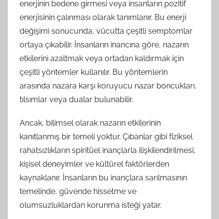
enerjinin bedene girmesi veya insanların pozitif
enerjisinin çalınması olarak tanımlanır. Bu enerji
değişimi sonucunda, vücutta çeşitli semptomlar
ortaya çıkabilir. İnsanların inancına göre, nazarın
etkilerini azaltmak veya ortadan kaldırmak için
çeşitli yöntemler kullanılır. Bu yöntemlerin
arasında nazara karşı koruyucu nazar boncukları,
tılsımlar veya dualar bulunabilir.
Ancak, bilimsel olarak nazarın etkilerinin
kanıtlanmış bir temeli yoktur. Çıbanlar gibi fiziksel
rahatsızlıkların spiritüel inançlarla ilişkilendirilmesi,
kişisel deneyimler ve kültürel faktörlerden
kaynaklanır. İnsanların bu inançlara sarılmasının
temelinde, güvende hissetme ve
olumsuzluklardan korunma isteği yatar.