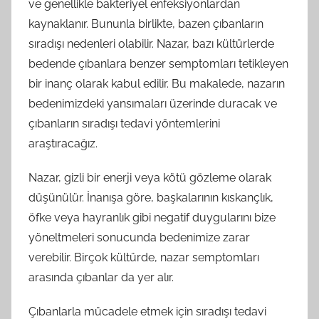
ve genellikle bakteriyel enfeksiyonlardan
kaynaklanır. Bununla birlikte, bazen çıbanların
sıradışı nedenleri olabilir. Nazar, bazı kültürlerde
bedende çıbanlara benzer semptomları tetikleyen
bir inanç olarak kabul edilir. Bu makalede, nazarın
bedenimizdeki yansımaları üzerinde duracak ve
çıbanların sıradışı tedavi yöntemlerini
araştıracağız.
Nazar, gizli bir enerji veya kötü gözleme olarak
düşünülür. İnanışa göre, başkalarının kıskançlık,
öfke veya hayranlık gibi negatif duygularını bize
yöneltmeleri sonucunda bedenimize zarar
verebilir. Birçok kültürde, nazar semptomları
arasında çıbanlar da yer alır.
Çıbanlarla mücadele etmek için sıradışı tedavi