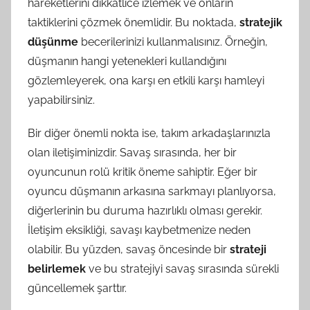
hareketlerini dikkatlice izlemek ve onların
taktiklerini çözmek önemlidir. Bu noktada,
stratejik
düşünme
becerilerinizi kullanmalısınız. Örneğin,
düşmanın hangi yetenekleri kullandığını
gözlemleyerek, ona karşı en etkili karşı hamleyi
yapabilirsiniz.
Bir diğer önemli nokta ise, takım arkadaşlarınızla
olan iletişiminizdir. Savaş sırasında, her bir
oyuncunun rolü kritik öneme sahiptir. Eğer bir
oyuncu düşmanın arkasına sarkmayı planlıyorsa,
diğerlerinin bu duruma hazırlıklı olması gerekir.
İletişim eksikliği, savaşı kaybetmenize neden
olabilir. Bu yüzden, savaş öncesinde bir
strateji
belirlemek
ve bu stratejiyi savaş sırasında sürekli
güncellemek şarttır.