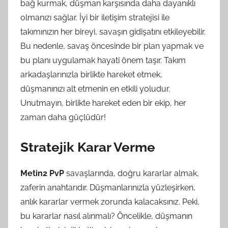
bağ kurmak, düşman karşısında daha dayanıklı
olmanızı sağlar. İyi bir iletişim stratejisi ile
takımınızın her bireyi, savaşın gidişatını etkileyebilir.
Bu nedenle, savaş öncesinde bir plan yapmak ve
bu planı uygulamak hayati önem taşır. Takım
arkadaşlarınızla birlikte hareket etmek,
düşmanınızı alt etmenin en etkili yoludur.
Unutmayın, birlikte hareket eden bir ekip, her
zaman daha güçlüdür!
Stratejik Karar Verme
Metin2 PvP
savaşlarında, doğru kararlar almak,
zaferin anahtarıdır. Düşmanlarınızla yüzleşirken,
anlık kararlar vermek zorunda kalacaksınız. Peki,
bu kararlar nasıl alınmalı? Öncelikle, düşmanın