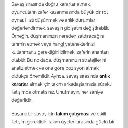
Savaş sırasında doğru kararlar almak,
oyuncuların zafer kazanmasında büyük bir rol
oynar. Hızlı düşünmek ve anlık durumları
değerlendirmek, savaşın gidişatını değiştirebilir.
Örneğin, düşmanınızın nereden saldıracağını
tahmin etmek veya hangi yeteneklerinizi
kullanmanız gerektiğini bilmek, zaferin anahtarı
olabilir. Bu noktada, düşmanınızın stratejilerini
analiz etmek ve ona göre pozisyon almak
oldukça önemlidir. Ayrıca, savaş sırasında
anlık
kararlar
almak için takım arkadaşlarınızla sürekli
iletişimde olmalısınız. Unutmayın, her saniye
değerlidir!
Başarılı bir savaş için
takım çalışması
ve etkili
iletişim gereklidir. Takım üyeleri arasında güçlü bir