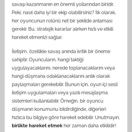
savaşı kazanmanın en önemli yollarından biridir.
Peki, nasıl daha iyi bir ekip olabilirsiniz? İlk olarak,
her oyuncunun rolünü net bir şekilde anlaması
gerekir. Bu, stratejik kararlar alırken hızlı ve etkili
hareket etmenizi sağlar.
İletişim, özellikle savaş anında kritik bir öneme
sahiptir. Oyuncuların, hangi taktiği
uygulayacaklarını, nerede toplanacaklarını veya
hangi düşmana odaklanacaklarını anlık olarak
paylaşmaları gerekebilir. Bunun için, oyun içi sesli
iletişim uygulamaları veya yazılı mesajlaşma
sistemleri kullanılabilir. Örneğin, bir oyuncu
düşmanın konumunu bildirdiğinde, diğerleri
hızlıca bu bilgiye göre hareket edebilir. Unutmayın,
birlikte hareket etmek
her zaman daha etkilidir!