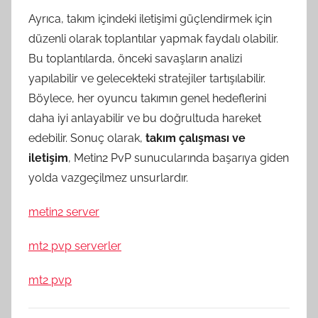
Ayrıca, takım içindeki iletişimi güçlendirmek için
düzenli olarak toplantılar yapmak faydalı olabilir.
Bu toplantılarda, önceki savaşların analizi
yapılabilir ve gelecekteki stratejiler tartışılabilir.
Böylece, her oyuncu takımın genel hedeflerini
daha iyi anlayabilir ve bu doğrultuda hareket
edebilir. Sonuç olarak,
takım çalışması ve
iletişim
, Metin2 PvP sunucularında başarıya giden
yolda vazgeçilmez unsurlardır.
metin2 server
mt2 pvp serverler
mt2 pvp