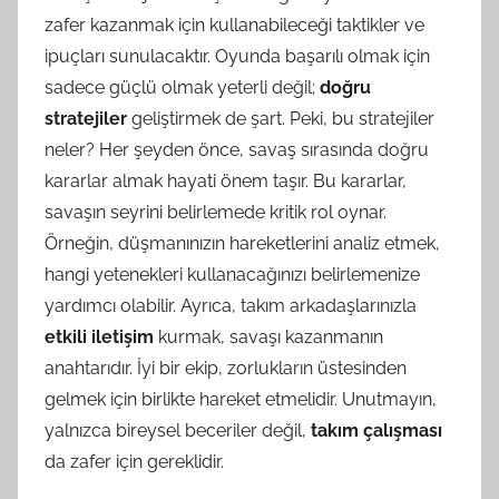
zafer kazanmak için kullanabileceği taktikler ve
ipuçları sunulacaktır. Oyunda başarılı olmak için
sadece güçlü olmak yeterli değil;
doğru
stratejiler
geliştirmek de şart. Peki, bu stratejiler
neler? Her şeyden önce, savaş sırasında doğru
kararlar almak hayati önem taşır. Bu kararlar,
savaşın seyrini belirlemede kritik rol oynar.
Örneğin, düşmanınızın hareketlerini analiz etmek,
hangi yetenekleri kullanacağınızı belirlemenize
yardımcı olabilir. Ayrıca, takım arkadaşlarınızla
etkili iletişim
kurmak, savaşı kazanmanın
anahtarıdır. İyi bir ekip, zorlukların üstesinden
gelmek için birlikte hareket etmelidir. Unutmayın,
yalnızca bireysel beceriler değil,
takım çalışması
da zafer için gereklidir.