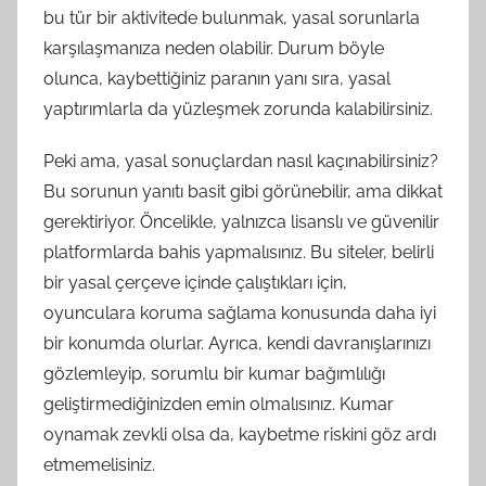
bu tür bir aktivitede bulunmak, yasal sorunlarla
karşılaşmanıza neden olabilir. Durum böyle
olunca, kaybettiğiniz paranın yanı sıra, yasal
yaptırımlarla da yüzleşmek zorunda kalabilirsiniz.
Peki ama, yasal sonuçlardan nasıl kaçınabilirsiniz?
Bu sorunun yanıtı basit gibi görünebilir, ama dikkat
gerektiriyor. Öncelikle, yalnızca lisanslı ve güvenilir
platformlarda bahis yapmalısınız. Bu siteler, belirli
bir yasal çerçeve içinde çalıştıkları için,
oyunculara koruma sağlama konusunda daha iyi
bir konumda olurlar. Ayrıca, kendi davranışlarınızı
gözlemleyip, sorumlu bir kumar bağımlılığı
geliştirmediğinizden emin olmalısınız. Kumar
oynamak zevkli olsa da, kaybetme riskini göz ardı
etmemelisiniz.