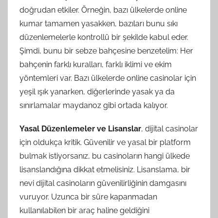
doğrudan etkiler. Örneğin, bazı ülkelerde online
kumar tamamen yasakken, bazıları bunu sıkı
düzenlemelerle kontrollü bir şekilde kabul eder.
Şimdi, bunu bir sebze bahçesine benzetelim: Her
bahçenin farklı kuralları, farklı iklimi ve ekim
yöntemleri var. Bazı ülkelerde online casinolar için
yeşil ışık yanarken, diğerlerinde yasak ya da
sınırlamalar maydanoz gibi ortada kalıyor.
Yasal Düzenlemeler ve Lisanslar
, dijital casinolar
için oldukça kritik. Güvenilir ve yasal bir platform
bulmak istiyorsanız, bu casinoların hangi ülkede
lisanslandığına dikkat etmelisiniz. Lisanslama, bir
nevi dijital casinoların güvenilirliğinin damgasını
vuruyor. Uzunca bir süre kapanmadan
kullanılabilen bir araç haline geldiğini