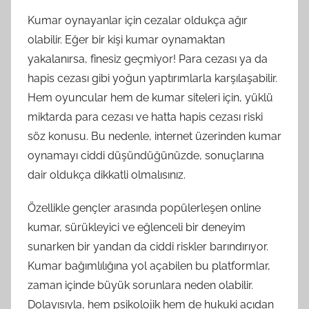
Kumar oynayanlar için cezalar oldukça ağır
olabilir. Eğer bir kişi kumar oynamaktan
yakalanırsa, finesiz geçmiyor! Para cezası ya da
hapis cezası gibi yoğun yaptırımlarla karşılaşabilir.
Hem oyuncular hem de kumar siteleri için, yüklü
miktarda para cezası ve hatta hapis cezası riski
söz konusu. Bu nedenle, internet üzerinden kumar
oynamayı ciddi düşündüğünüzde, sonuçlarına
dair oldukça dikkatli olmalısınız.
Özellikle gençler arasında popülerleşen online
kumar, sürükleyici ve eğlenceli bir deneyim
sunarken bir yandan da ciddi riskler barındırıyor.
Kumar bağımlılığına yol açabilen bu platformlar,
zaman içinde büyük sorunlara neden olabilir.
Dolayısıyla, hem psikolojik hem de hukuki açıdan