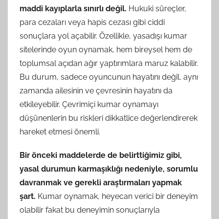
maddi kayıplarla sınırlı değil.
Hukuki süreçler,
para cezaları veya hapis cezası gibi ciddi
sonuçlara yol açabilir. Özellikle, yasadışı kumar
sitelerinde oyun oynamak, hem bireysel hem de
toplumsal açıdan ağır yaptırımlara maruz kalabilir.
Bu durum, sadece oyuncunun hayatını değil, aynı
zamanda ailesinin ve çevresinin hayatını da
etkileyebilir. Çevrimiçi kumar oynamayı
düşünenlerin bu riskleri dikkatlice değerlendirerek
hareket etmesi önemli.
Bir önceki maddelerde de belirttiğimiz gibi,
yasal durumun karmaşıklığı nedeniyle, sorumlu
davranmak ve gerekli araştırmaları yapmak
şart.
Kumar oynamak, heyecan verici bir deneyim
olabilir fakat bu deneyimin sonuçlarıyla