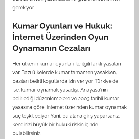
gerekiyor.
Kumar Oyunları ve Hukuk:
İnternet Üzerinden Oyun
Oynamanın Cezaları
Her ülkenin kumar oyunları ile ilgili farklı yasaları
var. Bazı ülkelerde kumar tamamen yasakken,
bazıları belirli koşullarda izin veriyor. Türkiye'de
ise, kumar oynamak yasadışı. Anayasa'nın
belirlediği düzenlemelere ve 2003 tarihli kumar
yasasına göre, internet üzerinden kumar oynamak
suç teşkil ediyor. Yani, bu alana giriş yaparsanız,
kendinizi büyük bir hukuki riskin içinde
bulabilirsiniz.