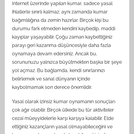
Internet üzerinde yapılan kumar, sadece yasal
ihlallerle sınırlı kalmaz; aynı zamanda kumar
bağımlılığına da zemin hazırlar. Birçok kişi bu
durumu fark etmeden kendini kaybedip, maddi
kayıplar yaşayabilir. Çoğu zaman kaybettiğiniz
parayı geri kazanma düşüncesiyle daha fazla
oynamaya devam edersiniz. Ancak bu,
sorununuzu yalnızca büyütmekten başka bir şeye
yol açmaz. Bu bağlamda, kendi sınırlarınızı
belirlemek ve sanal dünyanın içinde
kaybolmamak son derece önemlidir.
Yasal olarak izinsiz kumar oynamanın sonuçları
çok ağır olabilir. Birçok ülkede bu tür aktiviteler
cezai müeyyidelerle karşı karşıya kalabilir. Elde
ettiğiniz kazançların yasal olmayabileceğini ve