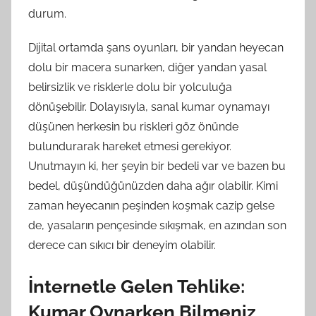
durum.
Dijital ortamda şans oyunları, bir yandan heyecan
dolu bir macera sunarken, diğer yandan yasal
belirsizlik ve risklerle dolu bir yolculuğa
dönüşebilir. Dolayısıyla, sanal kumar oynamayı
düşünen herkesin bu riskleri göz önünde
bulundurarak hareket etmesi gerekiyor.
Unutmayın ki, her şeyin bir bedeli var ve bazen bu
bedel, düşündüğünüzden daha ağır olabilir. Kimi
zaman heyecanın peşinden koşmak cazip gelse
de, yasaların pençesinde sıkışmak, en azından son
derece can sıkıcı bir deneyim olabilir.
İnternetle Gelen Tehlike:
Kumar Oynarken Bilmeniz