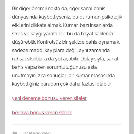
Bir diğer önemli nokta da, eğer sanal bahis
dünyasında kaybettiyseniz, bu durumun psikolojik
etkilerini dikkate almak. Kumar, bazı insanlarda
stres ve kaygı yaratabilir, bu da hayat kalitenizi
düşürebilir. Kontrolsüz bir şekilde bahis oynamak,
sadece maddi kayıplara değil, aynı zamanda
ruhsal sıkıntılara da yol açabilir. Dolayısıyla, sanal
bahis yaparken sorumluluğunuzu asla
unutmayın, zira sonuçları bir kumar masasında
kaybettiğiniz paradan çok daha fazlası olabilir.
yeni deneme bonusu veren siteler
bedava bonus veren siteler
Uncategorized