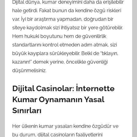
Dijital dünya, kumar deneyimini daha da erişilebilir
hale getirdi. Fakat bunun da kendine özgü riskleri
var. İyi bir araştırma yapmadan, doğrudan bir
siteye kaydolmak sizi ihtiyatsız bir yere götürebilir.
Hem hukuki boyutunu hem de güvenilirlik
standartlarını kontrol etmeden adım atmak, sizi
büyük kayıplara sürükleyebilir. Belki de “tıklayın,
kazanın!” demek yerine, öncelikle güvenliği
düşünmelisiniz.
Dijital Casinolar: İnternette
Kumar Oynamanın Yasal
Sınırları
Her ülkenin kumar yasaları kendine özgüdür ve
bu durum, dijital casinoların faaliyetlerini