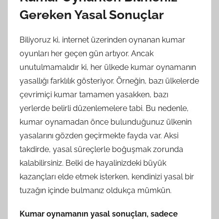
Gereken Yasal Sonuçlar
Biliyoruz ki, internet üzerinden oynanan kumar
oyunları her geçen gün artıyor. Ancak
unutulmamalıdır ki, her ülkede kumar oynamanın
yasallığı farklılık gösteriyor. Örneğin, bazı ülkelerde
çevrimiçi kumar tamamen yasakken, bazı
yerlerde belirli düzenlemelere tabi. Bu nedenle,
kumar oynamadan önce bulunduğunuz ülkenin
yasalarını gözden geçirmekte fayda var. Aksi
takdirde, yasal süreçlerle boğuşmak zorunda
kalabilirsiniz. Belki de hayalinizdeki büyük
kazançları elde etmek isterken, kendinizi yasal bir
tuzağın içinde bulmanız oldukça mümkün.
Kumar oynamanın yasal sonuçları, sadece