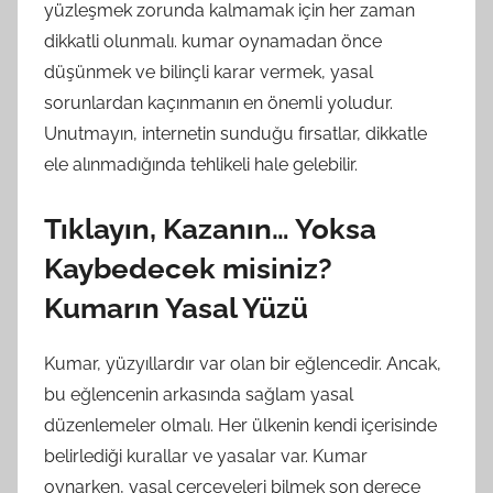
yüzleşmek zorunda kalmamak için her zaman
dikkatli olunmalı. kumar oynamadan önce
düşünmek ve bilinçli karar vermek, yasal
sorunlardan kaçınmanın en önemli yoludur.
Unutmayın, internetin sunduğu fırsatlar, dikkatle
ele alınmadığında tehlikeli hale gelebilir.
Tıklayın, Kazanın… Yoksa
Kaybedecek misiniz?
Kumarın Yasal Yüzü
Kumar, yüzyıllardır var olan bir eğlencedir. Ancak,
bu eğlencenin arkasında sağlam yasal
düzenlemeler olmalı. Her ülkenin kendi içerisinde
belirlediği kurallar ve yasalar var. Kumar
oynarken, yasal çerçeveleri bilmek son derece