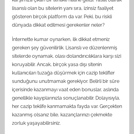
lisanslı olan bu sitelerin yanı sıra, izinsiz faaliyet
gösteren birçok platform da var. Peki, bu riskli
dünyada dikkat edilmesi gerekenler neler?
İnternette kumar oynarken, ilk dikkat etmeniz
gereken şey güvenilirlik. Lisanslı ve düzenlenmiş
sitelerde oynamak, olası dolandırıcılıklara karşı sizi
koruyabilir. Ancak, birçok yasa dışı sitenin
kullanıcıları tuzağa düşürmek için cazip teklifler
sunduğunu unutmamak gerekiyor. Belirli bir süre
içerisinde kazanmayı vaat eden bonuslar, aslında
genellikle kayıplarınızla sonuçlanabilir. Dolayısıyla,
her cazip teklife kanmamakta fayda var. Gerçekten
kazanmış olsanız bile, kazançlarınızı çekmekte
zorluk yaşayabilirsiniz.