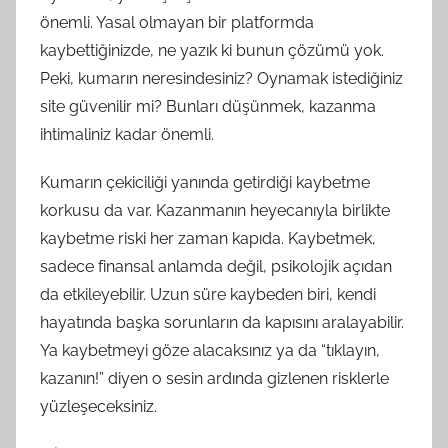
önemli. Yasal olmayan bir platformda
kaybettiğinizde, ne yazık ki bunun çözümü yok.
Peki, kumarın neresindesiniz? Oynamak istediğiniz
site güvenilir mi? Bunları düşünmek, kazanma
ihtimaliniz kadar önemli.
Kumarın çekiciliği yanında getirdiği kaybetme
korkusu da var. Kazanmanın heyecanıyla birlikte
kaybetme riski her zaman kapıda. Kaybetmek,
sadece finansal anlamda değil, psikolojik açıdan
da etkileyebilir. Uzun süre kaybeden biri, kendi
hayatında başka sorunların da kapısını aralayabilir.
Ya kaybetmeyi göze alacaksınız ya da “tıklayın,
kazanın!” diyen o sesin ardında gizlenen risklerle
yüzleşeceksiniz.