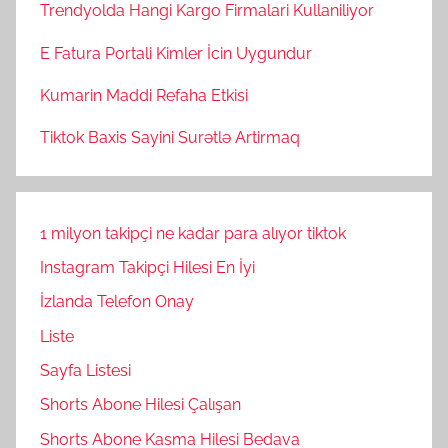
Trendyolda Hangi Kargo Firmalari Kullaniliyor
E Fatura Portali Kimler İcin Uygundur
Kumarin Maddi Refaha Etkisi
Tiktok Baxis Sayini Surətlə Artirmaq
1 milyon takipçi ne kadar para alıyor tiktok
Instagram Takipçi Hilesi En İyi
İzlanda Telefon Onay
Liste
Sayfa Listesi
Shorts Abone Hilesi Çalışan
Shorts Abone Kasma Hilesi Bedava