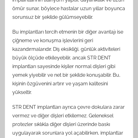
ömür sunar, böylece hastalar uzun yıllar boyunca
sorunsuz bir şekilde gülümseyebilir.
Bu implantları tercih etmenin bir diğer avantajı ise
çiğneme ve konuşma işlevlerini geri
kazandırmalarıdır. Diş eksikliği, günlük aktiviteleri
büyük ölçüde etkileyebilir, ancak STR DENT
implantları sayesinde kişiler normal dişleri gibi
yemek yiyebilir ve net bir şekilde konuşabilir. Bu,
kişinin özgüvenini artırır ve yaşam kalitesini
yükseltir.
STR DENT implantları ayrıca çevre dokulara zarar
vermez ve diğer dişleri etkilemez. Geleneksel
protezler sıklıkla diğer dişleri üzerinde baskı
uygulayarak sorunlara yol açabilirken, implantlar