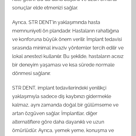
sonuçlar elde etmenizi sağlar.
Ayrıca, STR DENT'in yaklaşımında hasta
memnuniyeti ön plandadır. Hastaların rahatlığına
ve konforuna büyük önem verilir. İmplant tedavisi
sırasında minimal invaziv yöntemler tercih edilir ve
lokal anestezi kullanılır. Bu şekilde, hastaların acısız
bir deneyim yaşaması ve kısa sürede normale
dönmesi sağlanır.
STR DENT, implant tedavilerindeki yenilikçi
yaklaşımıyla sadece diş kaybınızı gidermekle
kalmaz, aynı zamanda doğal bir gülümseme ve
artan özgüven sağlar. İmplantlar, diğer
alternatiflere göre daha dayanıklı ve uzun
ömürlüdür. Ayrıca, yemek yeme, konuşma ve