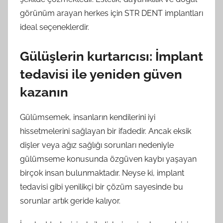
görünüm arayan herkes için STR DENT implantları
ideal seçeneklerdir.
Gülüşlerin kurtarıcısı: İmplant
tedavisi ile yeniden güven
kazanın
Gülümsemek, insanların kendilerini iyi
hissetmelerini sağlayan bir ifadedir. Ancak eksik
dişler veya ağız sağlığı sorunları nedeniyle
gülümseme konusunda özgüven kaybı yaşayan
birçok insan bulunmaktadır. Neyse ki, implant
tedavisi gibi yenilikçi bir çözüm sayesinde bu
sorunlar artık geride kalıyor.