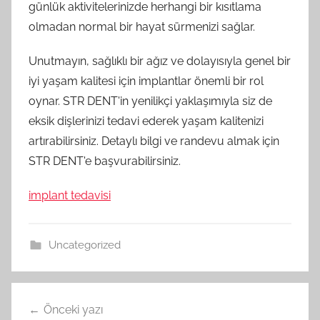
günlük aktivitelerinizde herhangi bir kısıtlama
olmadan normal bir hayat sürmenizi sağlar.
Unutmayın, sağlıklı bir ağız ve dolayısıyla genel bir
iyi yaşam kalitesi için implantlar önemli bir rol
oynar. STR DENT'in yenilikçi yaklaşımıyla siz de
eksik dişlerinizi tedavi ederek yaşam kalitenizi
artırabilirsiniz. Detaylı bilgi ve randevu almak için
STR DENT'e başvurabilirsiniz.
implant tedavisi
Uncategorized
Yazı
Önceki yazı