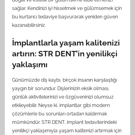
sağlar. Kendinizi iyi hissetmek ve gülümsemek için
bu kurtarıcı tedaviye başvurarak yeniden güven
kazanabilirsiniz.
İmplantlarla yaşam kalitenizi
artırın: STR DENT’in yenilikçi
yaklaşımı
Günümüzde diş kaybı, birçok insanın karşılaştığı
yaygın bir sorundur. Dişlerinizin eksik olması,
günlük aktivitelerinizi ve özgüveninizi olumsuz
etkileyebilir. Neyse ki, implantlar gibi modern
çözümlerle bu sorunları ortadan kaldırmak
mümkündür. STR DENT, implant tedavilerindeki
yenilikçi yaklaşımıyla yaşam kalitenizi artırmak için