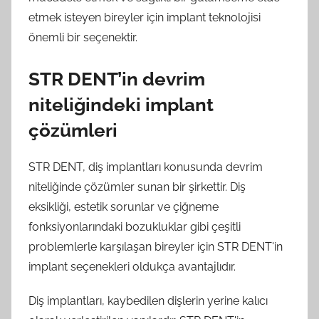
etmek isteyen bireyler için implant teknolojisi
önemli bir seçenektir.
STR DENT’in devrim
niteliğindeki implant
çözümleri
STR DENT, diş implantları konusunda devrim
niteliğinde çözümler sunan bir şirkettir. Diş
eksikliği, estetik sorunlar ve çiğneme
fonksiyonlarındaki bozukluklar gibi çeşitli
problemlerle karşılaşan bireyler için STR DENT'in
implant seçenekleri oldukça avantajlıdır.
Diş implantları, kaybedilen dişlerin yerine kalıcı