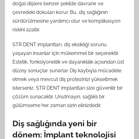
doğal dişlere benzer şekilde davranır ve
çevredeki dokuları korur. Bu, diş sağlığının
sürdürülmesine yardımcı olur ve komplikasyon
riskini azaltır.
STR DENT implantları, diş eksikliği sorunu
yaşayan insanlar için mükemmel bir seçenektir.
Estetik, fonksiyonellik ve dayanıklılık açısından üst
düzey sonuçlar sunarlar. Diş kaybıyla mücadele
etmek veya mevcut diş protezinizi yükseltmek
isterseniz, STR DENT implantları size güvenilir bir
çözüm sunacaktır. Unutmayın, sağlıklı bir
gülümseme her zaman sizin elinizdedir.
Diş sağlığında yeni bir
dönem: İmplant teknolojisi