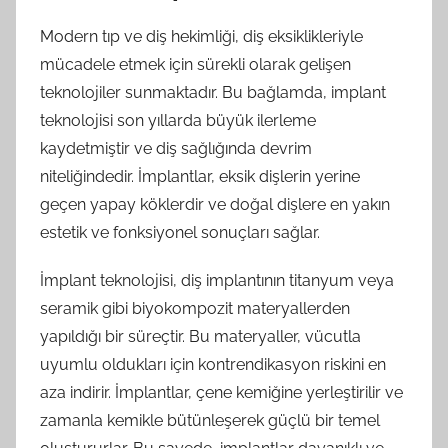
Modern tıp ve diş hekimliği, diş eksiklikleriyle
mücadele etmek için sürekli olarak gelişen
teknolojiler sunmaktadır. Bu bağlamda, implant
teknolojisi son yıllarda büyük ilerleme
kaydetmiştir ve diş sağlığında devrim
niteliğindedir. İmplantlar, eksik dişlerin yerine
geçen yapay köklerdir ve doğal dişlere en yakın
estetik ve fonksiyonel sonuçları sağlar.
İmplant teknolojisi, diş implantının titanyum veya
seramik gibi biyokompozit materyallerden
yapıldığı bir süreçtir. Bu materyaller, vücutla
uyumlu oldukları için kontrendikasyon riskini en
aza indirir. İmplantlar, çene kemiğine yerleştirilir ve
zamanla kemikle bütünleşerek güçlü bir temel