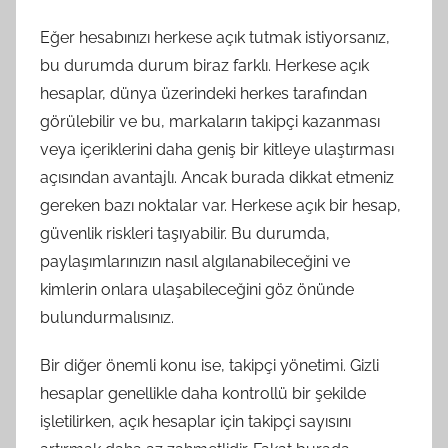
Eğer hesabınızı herkese açık tutmak istiyorsanız,
bu durumda durum biraz farklı. Herkese açık
hesaplar, dünya üzerindeki herkes tarafından
görülebilir ve bu, markaların takipçi kazanması
veya içeriklerini daha geniş bir kitleye ulaştırması
açısından avantajlı. Ancak burada dikkat etmeniz
gereken bazı noktalar var. Herkese açık bir hesap,
güvenlik riskleri taşıyabilir. Bu durumda,
paylaşımlarınızın nasıl algılanabileceğini ve
kimlerin onlara ulaşabileceğini göz önünde
bulundurmalısınız.
Bir diğer önemli konu ise, takipçi yönetimi. Gizli
hesaplar genellikle daha kontrollü bir şekilde
işletilirken, açık hesaplar için takipçi sayısını