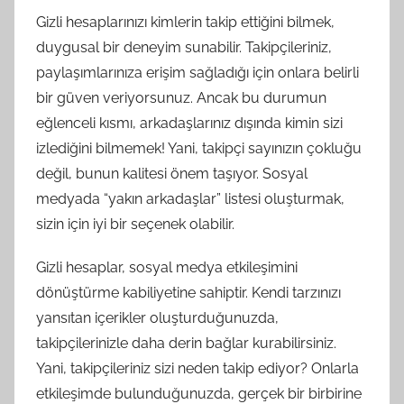
Gizli hesaplarınızı kimlerin takip ettiğini bilmek,
duygusal bir deneyim sunabilir. Takipçileriniz,
paylaşımlarınıza erişim sağladığı için onlara belirli
bir güven veriyorsunuz. Ancak bu durumun
eğlenceli kısmı, arkadaşlarınız dışında kimin sizi
izlediğini bilmemek! Yani, takipçi sayınızın çokluğu
değil, bunun kalitesi önem taşıyor. Sosyal
medyada “yakın arkadaşlar” listesi oluşturmak,
sizin için iyi bir seçenek olabilir.
Gizli hesaplar, sosyal medya etkileşimini
dönüştürme kabiliyetine sahiptir. Kendi tarzınızı
yansıtan içerikler oluşturduğunuzda,
takipçilerinizle daha derin bağlar kurabilirsiniz.
Yani, takipçileriniz sizi neden takip ediyor? Onlarla
etkileşimde bulunduğunuzda, gerçek bir birbirine