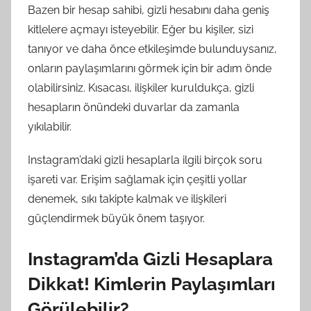
Bazen bir hesap sahibi, gizli hesabını daha geniş
kitlelere açmayı isteyebilir. Eğer bu kişiler, sizi
tanıyor ve daha önce etkileşimde bulunduysanız,
onların paylaşımlarını görmek için bir adım önde
olabilirsiniz. Kısacası, ilişkiler kuruldukça, gizli
hesapların önündeki duvarlar da zamanla
yıkılabilir.
Instagram’daki gizli hesaplarla ilgili birçok soru
işareti var. Erişim sağlamak için çeşitli yollar
denemek, sıkı takipte kalmak ve ilişkileri
güçlendirmek büyük önem taşıyor.
Instagram’da Gizli Hesaplara
Dikkat! Kimlerin Paylaşımları
Görülebilir?