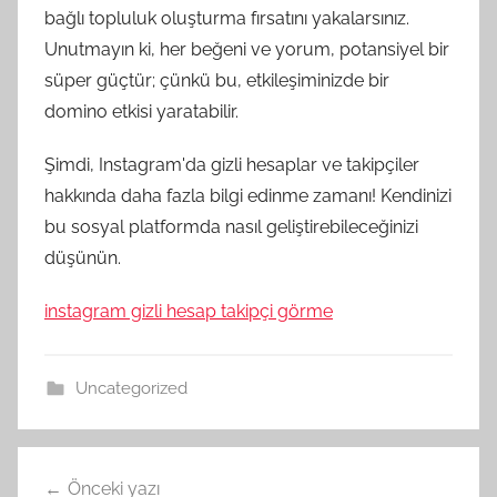
bağlı topluluk oluşturma fırsatını yakalarsınız.
Unutmayın ki, her beğeni ve yorum, potansiyel bir
süper güçtür; çünkü bu, etkileşiminizde bir
domino etkisi yaratabilir.
Şimdi, Instagram'da gizli hesaplar ve takipçiler
hakkında daha fazla bilgi edinme zamanı! Kendinizi
bu sosyal platformda nasıl geliştirebileceğinizi
düşünün.
instagram gizli hesap takipçi görme​
Uncategorized
Yazı
Önceki yazı