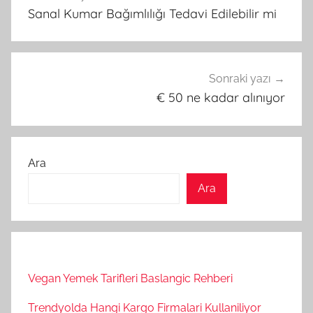
gezinmesi
Sanal Kumar Bağımlılığı Tedavi Edilebilir mi
Sonraki yazı
€ 50 ne kadar alınıyor
Ara
Ara
Vegan Yemek Tarifleri Baslangic Rehberi
Trendyolda Hangi Kargo Firmalari Kullaniliyor