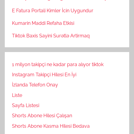
E Fatura Portali Kimler İcin Uygundur
Kumarin Maddi Refaha Etkisi
Tiktok Baxis Sayini Surətlə Artirmaq
1 milyon takipçi ne kadar para alıyor tiktok
Instagram Takipçi Hilesi En İyi
İzlanda Telefon Onay
Liste
Sayfa Listesi
Shorts Abone Hilesi Çalışan
Shorts Abone Kasma Hilesi Bedava