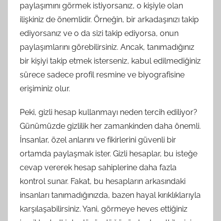
paylaşımını görmek istiyorsanız, o kişiyle olan
ilişkiniz de önemlidir. Örneğin, bir arkadaşınızı takip
ediyorsanız ve o da sizi takip ediyorsa, onun
paylaşımlarını görebilirsiniz. Ancak, tanımadığınız
bir kişiyi takip etmek isterseniz, kabul edilmediğiniz
sürece sadece profil resmine ve biyografisine
erişiminiz olur.
Peki, gizli hesap kullanmayı neden tercih ediliyor?
Günümüzde gizlilik her zamankinden daha önemli.
İnsanlar, özel anlarını ve fikirlerini güvenli bir
ortamda paylaşmak ister. Gizli hesaplar, bu isteğe
cevap vererek hesap sahiplerine daha fazla
kontrol sunar. Fakat, bu hesapların arkasındaki
insanları tanımadığınızda, bazen hayal kırıklıklarıyla
karşılaşabilirsiniz. Yani, görmeye heves ettiğiniz