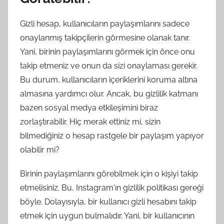
Gizli hesap, kullanıcıların paylaşımlarını sadece
onaylanmış takipçilerin görmesine olanak tanır.
Yani, birinin paylaşımlarını görmek için önce onu
takip etmeniz ve onun da sizi onaylaması gerekir.
Bu durum, kullanıcıların içeriklerini koruma altına
almasına yardımcı olur. Ancak, bu gizlilik katmanı
bazen sosyal medya etkileşimini biraz
zorlaştırabilir. Hiç merak ettiniz mi, sizin
bilmediğiniz o hesap rastgele bir paylaşım yapıyor
olabilir mi?
Birinin paylaşımlarını görebilmek için o kişiyi takip
etmelisiniz. Bu, Instagram'ın gizlilik politikası gereği
böyle. Dolayısıyla, bir kullanıcı gizli hesabını takip
etmek için uygun bulmalıdır. Yani, bir kullanıcının