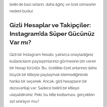
belki de bazı sırların, daha ilginç ve özel olmasının
nedeni budur.
Gizli Hesaplar ve Takipçiler:
Instagram’da Süper Gücünüz
Var mı?
Gizli bir Instagram hesabı, yalnızca onayladığınız
kullanıcıların paylaşımlarınızı görmesine izin veren
bir hesap türüdür. Bu, özellikle özel anlarınızı daha
büyük bir kitleyle paylaşmak istemediğinizde
harika bir seçenek. Ancak, gizli hesapların bir
dezavantajı var: Sadece belirli bir kitleye
ulaşabilirsiniz. Peki, bu kitle kısıtlaması, gerçekten
sizi sınırlıyor mu?