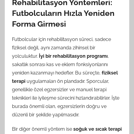
Rehabilitasyon Yöntemleri:
Futbolcuların Hızla Yeniden
Forma Girmesi
Futbolcular için rehabilitasyon süreci, sadece
fiziksel değil, aynı zamanda zihinsel bir
yolculuktur.
İyi bir rehabilitasyon programı
,
sakatlık sonrası kas ve eklem fonksiyonlarını
yeniden kazanmayı hedefler. Bu süreçte,
fiziksel
terapi
uygulamaları ön plandadır. Sporcular,
genellikle özel egzersizler ve manuel terapi
teknikleri ile iyileşme sürecini hızlandırabilirler. İşte
burada önemli olan, egzersizlerin doğru ve
düzenli bir şekilde yapılmasıdır.
Bir diğer önemli yöntem ise
soğuk ve sıcak terapi