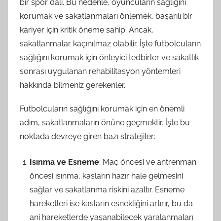
bir spor dalı. Bu nedenle, oyuncuların sağlığını
korumak ve sakatlanmaları önlemek, başarılı bir
kariyer için kritik öneme sahip. Ancak,
sakatlanmalar kaçınılmaz olabilir. İşte futbolcuların
sağlığını korumak için önleyici tedbirler ve sakatlık
sonrası uygulanan rehabilitasyon yöntemleri
hakkında bilmeniz gerekenler.
Futbolcuların sağlığını korumak için en önemli
adım, sakatlanmaların önüne geçmektir. İşte bu
noktada devreye giren bazı stratejiler:
Isınma ve Esneme
: Maç öncesi ve antrenman
öncesi ısınma, kasların hazır hale gelmesini
sağlar ve sakatlanma riskini azaltır. Esneme
hareketleri ise kasların esnekliğini artırır, bu da
ani hareketlerde yaşanabilecek yaralanmaları