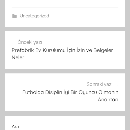
Uncategorized
Yazı
Önceki yazı
gezinmesi
Prefabrik Ev Kurulumu İçin İzin ve Belgeler
Neler
Sonraki yazı
Futbolda Disiplin İyi Bir Oyuncu Olmanın
Anahtarı
Ara