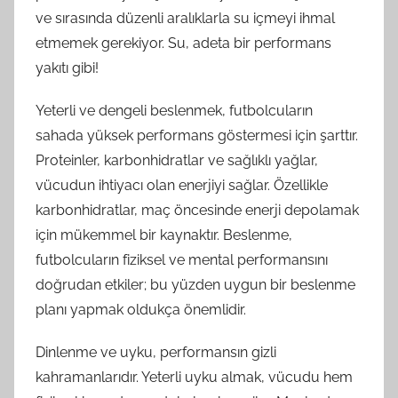
ve sırasında düzenli aralıklarla su içmeyi ihmal
etmemek gerekiyor. Su, adeta bir performans
yakıtı gibi!
Yeterli ve dengeli beslenmek, futbolcuların
sahada yüksek performans göstermesi için şarttır.
Proteinler, karbonhidratlar ve sağlıklı yağlar,
vücudun ihtiyacı olan enerjiyi sağlar. Özellikle
karbonhidratlar, maç öncesinde enerji depolamak
için mükemmel bir kaynaktır. Beslenme,
futbolcuların fiziksel ve mental performansını
doğrudan etkiler; bu yüzden uygun bir beslenme
planı yapmak oldukça önemlidir.
Dinlenme ve uyku, performansın gizli
kahramanlarıdır. Yeterli uyku almak, vücudu hem