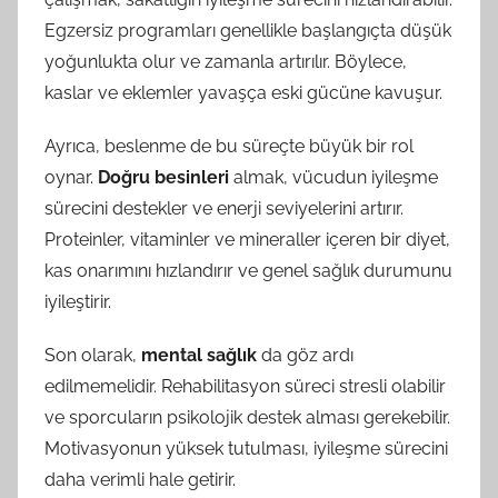
Egzersiz programları genellikle başlangıçta düşük
yoğunlukta olur ve zamanla artırılır. Böylece,
kaslar ve eklemler yavaşça eski gücüne kavuşur.
Ayrıca, beslenme de bu süreçte büyük bir rol
oynar.
Doğru besinleri
almak, vücudun iyileşme
sürecini destekler ve enerji seviyelerini artırır.
Proteinler, vitaminler ve mineraller içeren bir diyet,
kas onarımını hızlandırır ve genel sağlık durumunu
iyileştirir.
Son olarak,
mental sağlık
da göz ardı
edilmemelidir. Rehabilitasyon süreci stresli olabilir
ve sporcuların psikolojik destek alması gerekebilir.
Motivasyonun yüksek tutulması, iyileşme sürecini
daha verimli hale getirir.