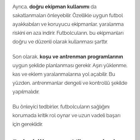
Ayrıca,
doğru ekipman kullanımı
da
sakatlanmaları önleyebilir. Özellikle uygun futbol
ayakkabıları ve koruyucu ekipmanlar, yaralanma
riskini en aza indirir. Futbolcuların, bu ekipmanları
doğru ve düzenli olarak kullanması şarttır.
Son olarak,
koşu ve antrenman programlarının
uygun şekilde planlanması gerekir. Aşırı yüklenme,
kas ve eklem yaralanmalarına yol açabilir. Bu
yüzden, antrenmanlar dengeli ve kontrollü şekilde
yapılmalıdır.
Bu önleyici tedbirler, futbolcuların sağlığını
korumada kritik rol oynar ve uzun vadeli başarı
için gereklidir.