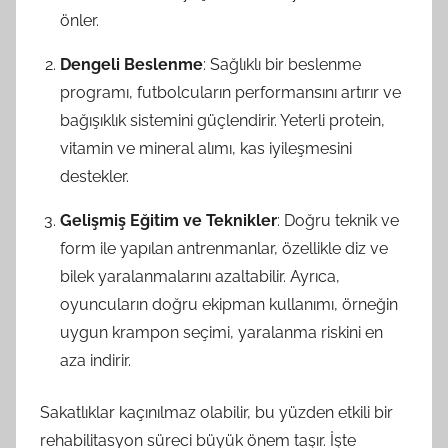
önler.
Dengeli Beslenme
: Sağlıklı bir beslenme
programı, futbolcuların performansını artırır ve
bağışıklık sistemini güçlendirir. Yeterli protein,
vitamin ve mineral alımı, kas iyileşmesini
destekler.
Gelişmiş Eğitim ve Teknikler
: Doğru teknik ve
form ile yapılan antrenmanlar, özellikle diz ve
bilek yaralanmalarını azaltabilir. Ayrıca,
oyuncuların doğru ekipman kullanımı, örneğin
uygun krampon seçimi, yaralanma riskini en
aza indirir.
Sakatlıklar kaçınılmaz olabilir, bu yüzden etkili bir
rehabilitasyon süreci büyük önem taşır. İşte