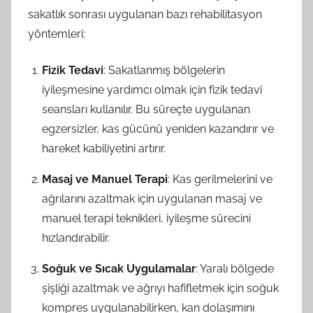
sakatlık sonrası uygulanan bazı rehabilitasyon
yöntemleri:
Fizik Tedavi
: Sakatlanmış bölgelerin
iyileşmesine yardımcı olmak için fizik tedavi
seansları kullanılır. Bu süreçte uygulanan
egzersizler, kas gücünü yeniden kazandırır ve
hareket kabiliyetini artırır.
Masaj ve Manuel Terapi
: Kas gerilmelerini ve
ağrılarını azaltmak için uygulanan masaj ve
manuel terapi teknikleri, iyileşme sürecini
hızlandırabilir.
Soğuk ve Sıcak Uygulamalar
: Yaralı bölgede
şişliği azaltmak ve ağrıyı hafifletmek için soğuk
kompres uygulanabilirken, kan dolaşımını