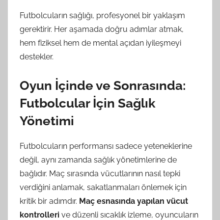
Futbolcuların sağlığı, profesyonel bir yaklaşım
gerektirir. Her aşamada doğru adımlar atmak,
hem fiziksel hem de mental açıdan iyileşmeyi
destekler.
Oyun İçinde ve Sonrasında:
Futbolcular İçin Sağlık
Yönetimi
Futbolcuların performansı sadece yeteneklerine
değil, aynı zamanda sağlık yönetimlerine de
bağlıdır. Maç sırasında vücutlarının nasıl tepki
verdiğini anlamak, sakatlanmaları önlemek için
kritik bir adımdır.
Maç esnasında yapılan vücut
kontrolleri
ve düzenli sıcaklık izleme, oyuncuların