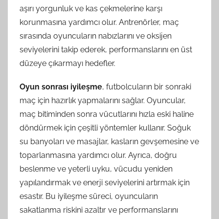
aşırı yorgunluk ve kas çekmelerine karşı
korunmasına yardımcı olur. Antrenörler, maç
sırasında oyuncuların nabızlarını ve oksijen
seviyelerini takip ederek, performanslarını en üst
düzeye çıkarmayı hedefler.
Oyun sonrası iyileşme
, futbolcuların bir sonraki
maç için hazırlık yapmalarını sağlar. Oyuncular,
maç bitiminden sonra vücutlarını hızla eski haline
döndürmek için çeşitli yöntemler kullanır. Soğuk
su banyoları ve masajlar, kasların gevşemesine ve
toparlanmasına yardımcı olur. Ayrıca, doğru
beslenme ve yeterli uyku, vücudu yeniden
yapılandırmak ve enerji seviyelerini artırmak için
esastır. Bu iyileşme süreci, oyuncuların
sakatlanma riskini azaltır ve performanslarını