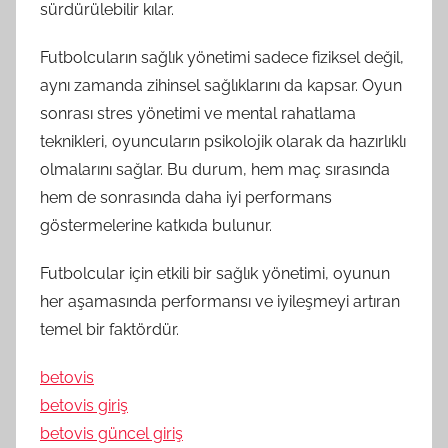
sürdürülebilir kılar.
Futbolcuların sağlık yönetimi sadece fiziksel değil,
aynı zamanda zihinsel sağlıklarını da kapsar. Oyun
sonrası stres yönetimi ve mental rahatlama
teknikleri, oyuncuların psikolojik olarak da hazırlıklı
olmalarını sağlar. Bu durum, hem maç sırasında
hem de sonrasında daha iyi performans
göstermelerine katkıda bulunur.
Futbolcular için etkili bir sağlık yönetimi, oyunun
her aşamasında performansı ve iyileşmeyi artıran
temel bir faktördür.
betovis
betovis giriş
betovis güncel giriş