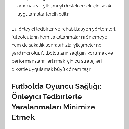
artırmak ve iyileşmeyi desteklemek için sıcak
uygulamalar tercih edilir.
Bu önleyici tedbirler ve rehabilitasyon yöntemleri,
futbolcuların hem sakatlanmalarını önlemeye
hem de sakatlık sonrası hızla iyileşmelerine
yardımcı olur. futbolcuların sağlığını korumak ve
performanslarını artırmak için bu stratejileri
dikkatle uygulamak büyük önem taşır.
Futbolda Oyuncu Sağlığı:
Önleyici Tedbirlerle
Yaralanmaları Minimize
Etmek