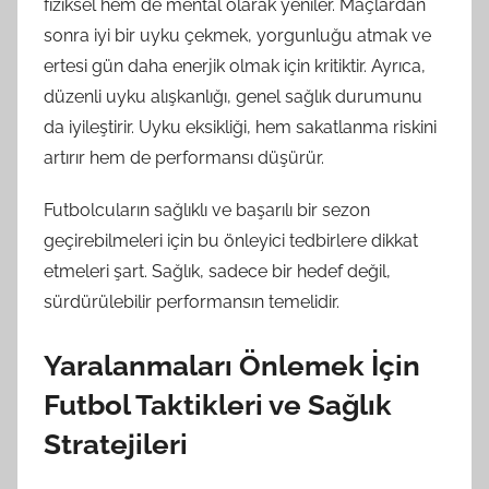
fiziksel hem de mental olarak yeniler. Maçlardan
sonra iyi bir uyku çekmek, yorgunluğu atmak ve
ertesi gün daha enerjik olmak için kritiktir. Ayrıca,
düzenli uyku alışkanlığı, genel sağlık durumunu
da iyileştirir. Uyku eksikliği, hem sakatlanma riskini
artırır hem de performansı düşürür.
Futbolcuların sağlıklı ve başarılı bir sezon
geçirebilmeleri için bu önleyici tedbirlere dikkat
etmeleri şart. Sağlık, sadece bir hedef değil,
sürdürülebilir performansın temelidir.
Yaralanmaları Önlemek İçin
Futbol Taktikleri ve Sağlık
Stratejileri