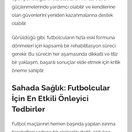
güçlenmelerinde yardımcı olabilir ve kendilerine
olan güvenlerini yeniden kazanmalarına destek
olabilir.
Görüldüğü gibi, futbolcuların hızla eski formuna
dönmeleri için kapsamlı bir rehabilitasyon süreci
gerekir. Bu sürecin her aşamasında dikkatli ve titiz
bir yaklaşım, başarılı sonuçlar elde etmek için kritik
öneme sahiptir.
Sahada Sağlık: Futbolcular
İçin En Etkili Önleyici
Tedbirler
Futbol maçlarının hemen başında yapılan ısınma