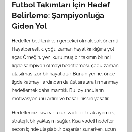
Futbol Takımları İçin Hedef
Belirleme: Şampiyonluğa
Giden Yol
Hedefler belirlenirken gerçekçi olmak çok önemli.
Hayalperestlik, çoğu zaman hayal kırıklığına yol
açar. Örneğin, yeni kurulmuş bir takımın birinci
ligde şampiyon olmayı hedeflemesi, çoğu zaman
ulaşılması zor bir hayal olur. Bunun yerine, önce
ligde kalmayı, ardından da üst sıralara tırmanmayı
hedeflemek daha mantıklı. Bu, oyuncuların
motivasyonunu artırır ve başarı hissini yaşatır.
Hedeflerinizi kısa ve uzun vadeli olarak ayırmak,
stratejik bir yaklaşım sağlar. Kısa vadeli hedefler,
sezon içinde ulaşılabilir başarılar sunarken, uzun