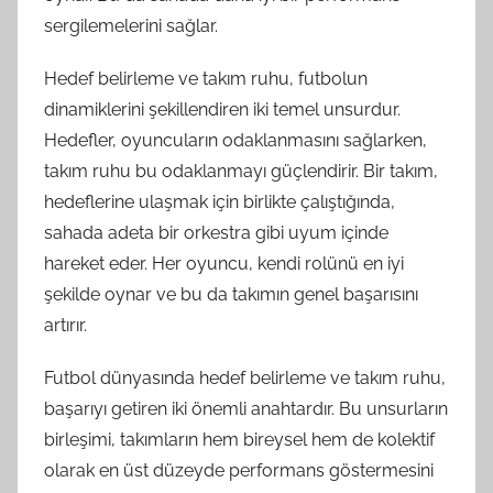
sergilemelerini sağlar.
Hedef belirleme ve takım ruhu, futbolun
dinamiklerini şekillendiren iki temel unsurdur.
Hedefler, oyuncuların odaklanmasını sağlarken,
takım ruhu bu odaklanmayı güçlendirir. Bir takım,
hedeflerine ulaşmak için birlikte çalıştığında,
sahada adeta bir orkestra gibi uyum içinde
hareket eder. Her oyuncu, kendi rolünü en iyi
şekilde oynar ve bu da takımın genel başarısını
artırır.
Futbol dünyasında hedef belirleme ve takım ruhu,
başarıyı getiren iki önemli anahtardır. Bu unsurların
birleşimi, takımların hem bireysel hem de kolektif
olarak en üst düzeyde performans göstermesini