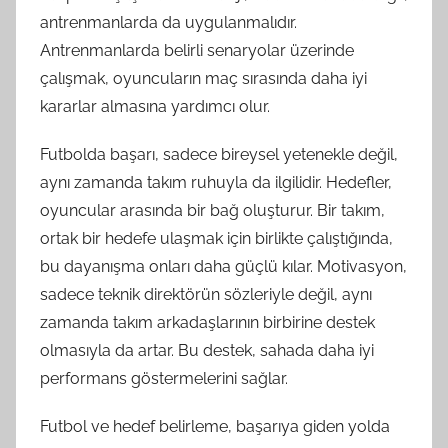
antrenmanlarda da uygulanmalıdır.
Antrenmanlarda belirli senaryolar üzerinde
çalışmak, oyuncuların maç sırasında daha iyi
kararlar almasına yardımcı olur.
Futbolda başarı, sadece bireysel yetenekle değil,
aynı zamanda takım ruhuyla da ilgilidir. Hedefler,
oyuncular arasında bir bağ oluşturur. Bir takım,
ortak bir hedefe ulaşmak için birlikte çalıştığında,
bu dayanışma onları daha güçlü kılar. Motivasyon,
sadece teknik direktörün sözleriyle değil, aynı
zamanda takım arkadaşlarının birbirine destek
olmasıyla da artar. Bu destek, sahada daha iyi
performans göstermelerini sağlar.
Futbol ve hedef belirleme, başarıya giden yolda