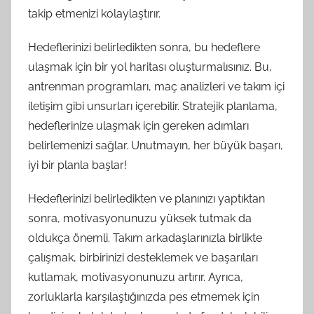
takip etmenizi kolaylaştırır.
Hedeflerinizi belirledikten sonra, bu hedeflere
ulaşmak için bir yol haritası oluşturmalısınız. Bu,
antrenman programları, maç analizleri ve takım içi
iletişim gibi unsurları içerebilir. Stratejik planlama,
hedeflerinize ulaşmak için gereken adımları
belirlemenizi sağlar. Unutmayın, her büyük başarı,
iyi bir planla başlar!
Hedeflerinizi belirledikten ve planınızı yaptıktan
sonra, motivasyonunuzu yüksek tutmak da
oldukça önemli. Takım arkadaşlarınızla birlikte
çalışmak, birbirinizi desteklemek ve başarıları
kutlamak, motivasyonunuzu artırır. Ayrıca,
zorluklarla karşılaştığınızda pes etmemek için