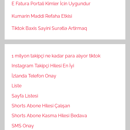
E Fatura Portali Kimler İcin Uygundur
Kumarin Maddi Refaha Etkisi
Tiktok Baxis Sayini Surətlə Artirmaq
1 milyon takipçi ne kadar para alıyor tiktok
Instagram Takipçi Hilesi En İyi
İzlanda Telefon Onay
Liste
Sayfa Listesi
Shorts Abone Hilesi Çalışan
Shorts Abone Kasma Hilesi Bedava
SMS Onay