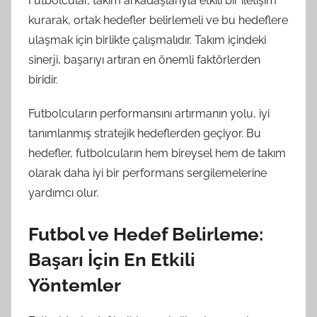
Futbolcular, takım arkadaşlarıyla etkili bir iletişim
kurarak, ortak hedefler belirlemeli ve bu hedeflere
ulaşmak için birlikte çalışmalıdır. Takım içindeki
sinerji, başarıyı artıran en önemli faktörlerden
biridir.
Futbolcuların performansını artırmanın yolu, iyi
tanımlanmış stratejik hedeflerden geçiyor. Bu
hedefler, futbolcuların hem bireysel hem de takım
olarak daha iyi bir performans sergilemelerine
yardımcı olur.
Futbol ve Hedef Belirleme:
Başarı İçin En Etkili
Yöntemler