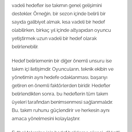
vadeli hedefler ise takımın genel gelişimini
destekler. Örneğin, bir sezon içinde belirli bir
sayıda galibiyet almak, kısa vadeli bir hedef
olabilirken, birkaç yıl içinde altyapıdan oyuncu
yetiştirmek uzun vadeli bir hedef olarak
belirlenebilir.
Hedef belirlemenin bir diğer önemli unsuru ise
takım içi iletişimdir. Oyuncuların, teknik ekibin ve
yönetimin aynı hedefe odaklanması, başarıyı
getiren en önemli faktörlerden biridir. Hedefler
belirlendikten sonra, bu hedeflerin tüm takım
üyeleri tarafından benimsenmesi sağlanmalıdır.
Bu, takım ruhunu güçlendirir ve herkesin aynı
amaca yönelmesini kolaylaştırır.