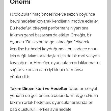
Önemi
Futbolcular, maç öncesinde ve sezon boyunca
belirli hedefler koyarak kendilerini motive ederler.
Bu hedefler, bireysel performansın yanı sıra
takımın genel başarısını da etkiler. Örneğin, bir
oyuncu “Bu sezon 10 gol atacağım” diyerek
kendine bir hedef koyduğunda, bu sadece onun
için değil, takım arkadaşları için de bir motivasyon
kaynağı olur. Hedefler, oyuncuların odaklanmasını
sağlar ve onları daha iyi bir performansa
yönlendirir.
Takım Dinamikleri ve Hedefler
futbolun sosyal
yönünü de göz önünde bulundurmak gerekir. Bir
takımın ortak hedefleri, oyuncular arasında bir
bağ oluşturur. Herkes aynı hedefe