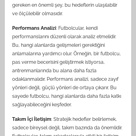
gereken en önemli şey, bu hedeflerin ulaşılabilir
ve ölçülebilir olmasıdır.
Performans Analizi
: Futbolcular, kendi
performanslarını düzenli olarak analiz etmelidir.
Bu, hangi alanlarda gelişmeleri gerektiğini
anlamalarına yardımcı olur. Örneğin, bir futbolcu,
pas verme becerisini geliştirmek istiyorsa,
antrenmanlarında bu alana daha fazla
odaklanmalıdır. Performans analizi, sadece zayıf
yönleri değil, güçlü yönleri de ortaya çıkarır. Bu
sayede futbolcu, hangi alanlarda daha fazla katkı
sağlayabileceğini keşfeder.
Takım İçi İletişim
: Stratejik hedefler belirlemek,
sadece bireysel değil, takım bazında da önemlidir.