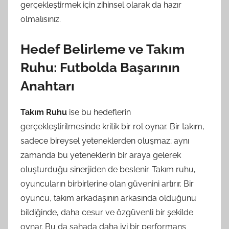
gerçekleştirmek için zihinsel olarak da hazır
olmalısınız.
Hedef Belirleme ve Takım
Ruhu: Futbolda Başarının
Anahtarı
Takım Ruhu
ise bu hedeflerin
gerçekleştirilmesinde kritik bir rol oynar. Bir takım,
sadece bireysel yeteneklerden oluşmaz; aynı
zamanda bu yeteneklerin bir araya gelerek
oluşturduğu sinerjiden de beslenir. Takım ruhu,
oyuncuların birbirlerine olan güvenini artırır. Bir
oyuncu, takım arkadaşının arkasında olduğunu
bildiğinde, daha cesur ve özgüvenli bir şekilde
oynar. Bu da sahada daha iyi bir performans