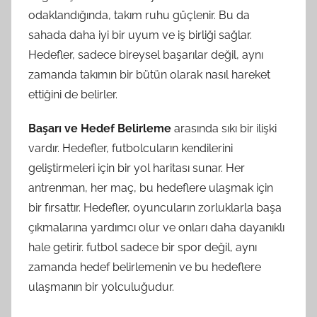
odaklandığında, takım ruhu güçlenir. Bu da
sahada daha iyi bir uyum ve iş birliği sağlar.
Hedefler, sadece bireysel başarılar değil, aynı
zamanda takımın bir bütün olarak nasıl hareket
ettiğini de belirler.
Başarı ve Hedef Belirleme
arasında sıkı bir ilişki
vardır. Hedefler, futbolcuların kendilerini
geliştirmeleri için bir yol haritası sunar. Her
antrenman, her maç, bu hedeflere ulaşmak için
bir fırsattır. Hedefler, oyuncuların zorluklarla başa
çıkmalarına yardımcı olur ve onları daha dayanıklı
hale getirir. futbol sadece bir spor değil, aynı
zamanda hedef belirlemenin ve bu hedeflere
ulaşmanın bir yolculuğudur.