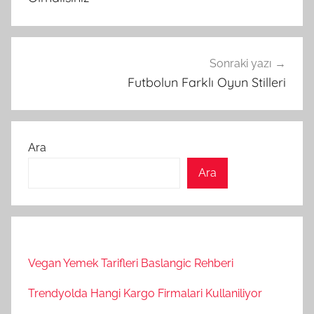
Sonraki yazı
Futbolun Farklı Oyun Stilleri
Ara
Ara
Vegan Yemek Tarifleri Baslangic Rehberi
Trendyolda Hangi Kargo Firmalari Kullaniliyor