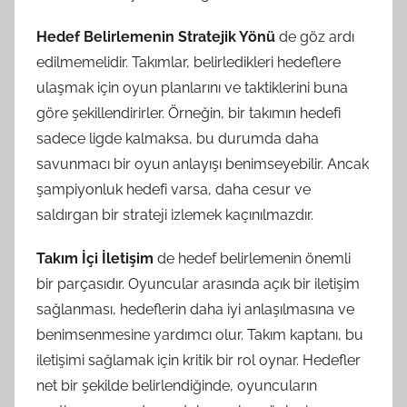
Hedef Belirlemenin Stratejik Yönü
de göz ardı
edilmemelidir. Takımlar, belirledikleri hedeflere
ulaşmak için oyun planlarını ve taktiklerini buna
göre şekillendirirler. Örneğin, bir takımın hedefi
sadece ligde kalmaksa, bu durumda daha
savunmacı bir oyun anlayışı benimseyebilir. Ancak
şampiyonluk hedefi varsa, daha cesur ve
saldırgan bir strateji izlemek kaçınılmazdır.
Takım İçi İletişim
de hedef belirlemenin önemli
bir parçasıdır. Oyuncular arasında açık bir iletişim
sağlanması, hedeflerin daha iyi anlaşılmasına ve
benimsenmesine yardımcı olur. Takım kaptanı, bu
iletişimi sağlamak için kritik bir rol oynar. Hedefler
net bir şekilde belirlendiğinde, oyuncuların