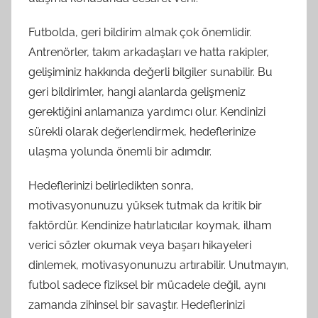
Futbolda, geri bildirim almak çok önemlidir.
Antrenörler, takım arkadaşları ve hatta rakipler,
gelişiminiz hakkında değerli bilgiler sunabilir. Bu
geri bildirimler, hangi alanlarda gelişmeniz
gerektiğini anlamanıza yardımcı olur. Kendinizi
sürekli olarak değerlendirmek, hedeflerinize
ulaşma yolunda önemli bir adımdır.
Hedeflerinizi belirledikten sonra,
motivasyonunuzu yüksek tutmak da kritik bir
faktördür. Kendinize hatırlatıcılar koymak, ilham
verici sözler okumak veya başarı hikayeleri
dinlemek, motivasyonunuzu artırabilir. Unutmayın,
futbol sadece fiziksel bir mücadele değil, aynı
zamanda zihinsel bir savaştır. Hedeflerinizi