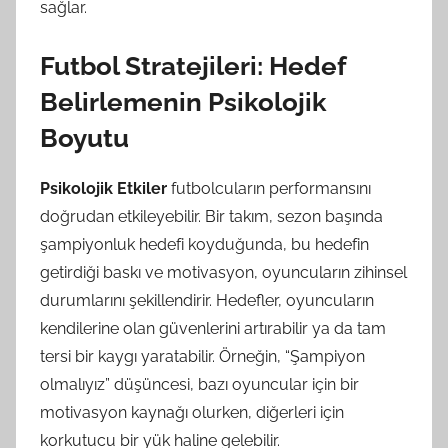
sağlar.
Futbol Stratejileri: Hedef
Belirlemenin Psikolojik
Boyutu
Psikolojik Etkiler
futbolcuların performansını
doğrudan etkileyebilir. Bir takım, sezon başında
şampiyonluk hedefi koyduğunda, bu hedefin
getirdiği baskı ve motivasyon, oyuncuların zihinsel
durumlarını şekillendirir. Hedefler, oyuncuların
kendilerine olan güvenlerini artırabilir ya da tam
tersi bir kaygı yaratabilir. Örneğin, “Şampiyon
olmalıyız” düşüncesi, bazı oyuncular için bir
motivasyon kaynağı olurken, diğerleri için
korkutucu bir yük haline gelebilir.