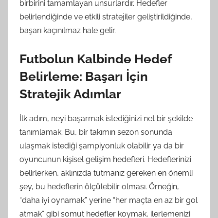
birbirini tamamlayan unsurlardır. Hedefler
belirlendiğinde ve etkili stratejiler geliştirildiğinde,
başarı kaçınılmaz hale gelir.
Futbolun Kalbinde Hedef
Belirleme: Başarı İçin
Stratejik Adımlar
İlk adım, neyi başarmak istediğinizi net bir şekilde
tanımlamak. Bu, bir takımın sezon sonunda
ulaşmak istediği şampiyonluk olabilir ya da bir
oyuncunun kişisel gelişim hedefleri. Hedeflerinizi
belirlerken, aklınızda tutmanız gereken en önemli
şey, bu hedeflerin ölçülebilir olması. Örneğin,
“daha iyi oynamak” yerine “her maçta en az bir gol
atmak” gibi somut hedefler koymak, ilerlemenizi