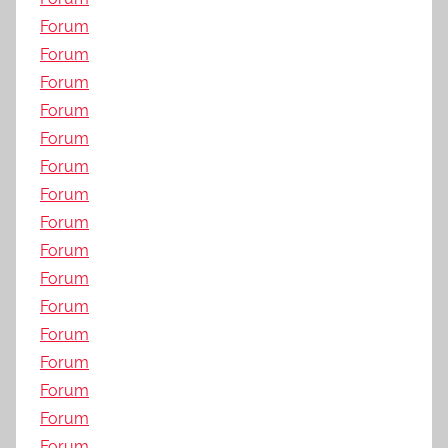
Forum
Forum
Forum
Forum
Forum
Forum
Forum
Forum
Forum
Forum
Forum
Forum
Forum
Forum
Forum
Forum