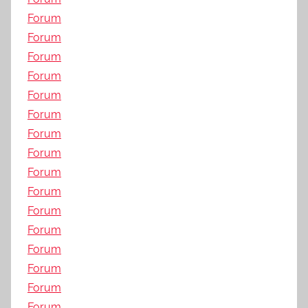
Forum
Forum
Forum
Forum
Forum
Forum
Forum
Forum
Forum
Forum
Forum
Forum
Forum
Forum
Forum
Forum