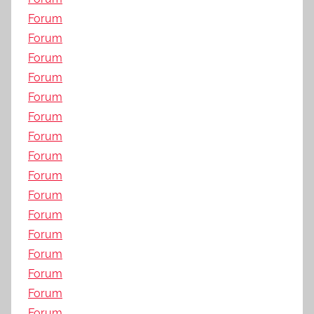
Forum
Forum
Forum
Forum
Forum
Forum
Forum
Forum
Forum
Forum
Forum
Forum
Forum
Forum
Forum
Forum