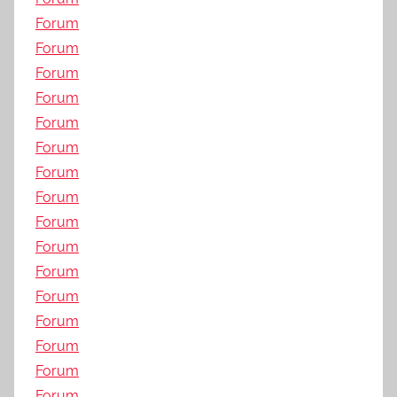
Forum
Forum
Forum
Forum
Forum
Forum
Forum
Forum
Forum
Forum
Forum
Forum
Forum
Forum
Forum
Forum