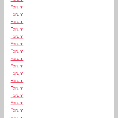
Forum
Forum
Forum
Forum
Forum
Forum
Forum
Forum
Forum
Forum
Forum
Forum
Forum
Forum
Forum
Forum