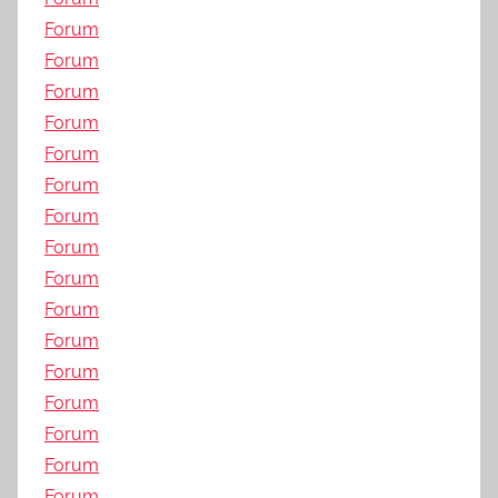
Forum
Forum
Forum
Forum
Forum
Forum
Forum
Forum
Forum
Forum
Forum
Forum
Forum
Forum
Forum
Forum