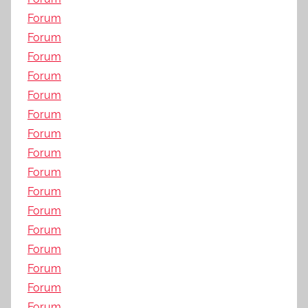
Forum
Forum
Forum
Forum
Forum
Forum
Forum
Forum
Forum
Forum
Forum
Forum
Forum
Forum
Forum
Forum