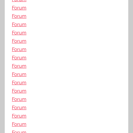
Forum
Forum
Forum
Forum
Forum
Forum
Forum
Forum
Forum
Forum
Forum
Forum
Forum
Forum
Forum
Forum