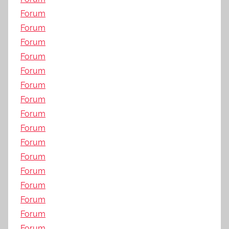
Forum
Forum
Forum
Forum
Forum
Forum
Forum
Forum
Forum
Forum
Forum
Forum
Forum
Forum
Forum
Forum