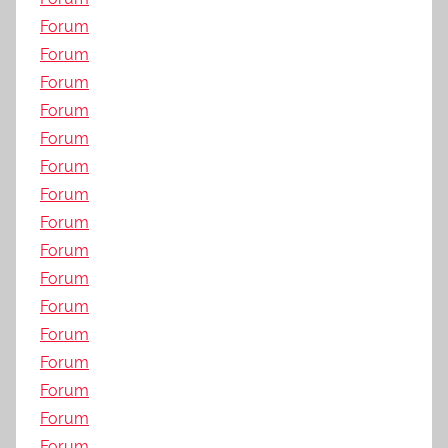
Forum
Forum
Forum
Forum
Forum
Forum
Forum
Forum
Forum
Forum
Forum
Forum
Forum
Forum
Forum
Forum