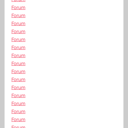
Forum
Forum
Forum
Forum
Forum
Forum
Forum
Forum
Forum
Forum
Forum
Forum
Forum
Forum
Forum
Forum