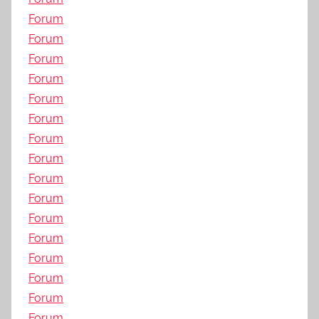
Forum
Forum
Forum
Forum
Forum
Forum
Forum
Forum
Forum
Forum
Forum
Forum
Forum
Forum
Forum
Forum