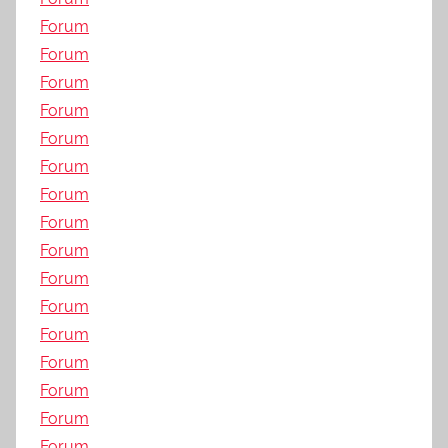
Forum
Forum
Forum
Forum
Forum
Forum
Forum
Forum
Forum
Forum
Forum
Forum
Forum
Forum
Forum
Forum