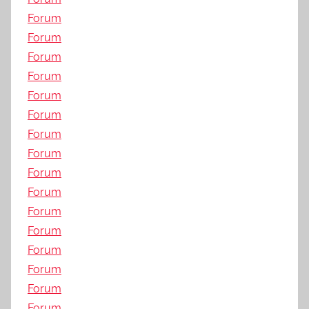
Forum
Forum
Forum
Forum
Forum
Forum
Forum
Forum
Forum
Forum
Forum
Forum
Forum
Forum
Forum
Forum