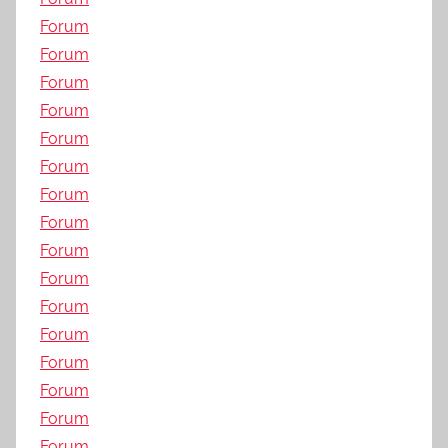
Forum
Forum
Forum
Forum
Forum
Forum
Forum
Forum
Forum
Forum
Forum
Forum
Forum
Forum
Forum
Forum