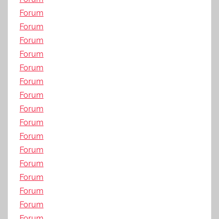
Forum
Forum
Forum
Forum
Forum
Forum
Forum
Forum
Forum
Forum
Forum
Forum
Forum
Forum
Forum
Forum