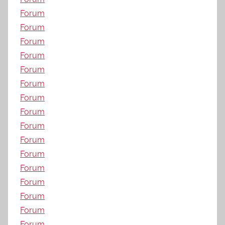
Forum
Forum
Forum
Forum
Forum
Forum
Forum
Forum
Forum
Forum
Forum
Forum
Forum
Forum
Forum
Forum