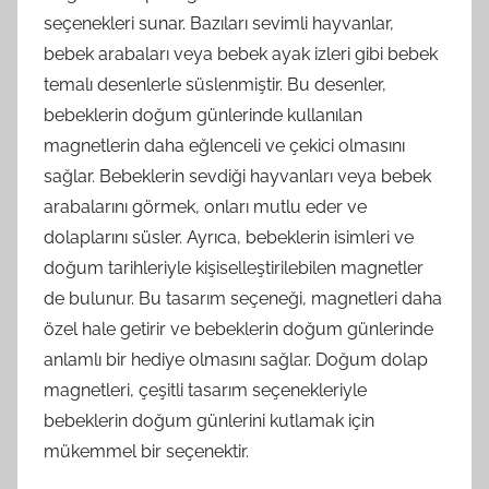
seçenekleri sunar. Bazıları sevimli hayvanlar,
bebek arabaları veya bebek ayak izleri gibi bebek
temalı desenlerle süslenmiştir. Bu desenler,
bebeklerin doğum günlerinde kullanılan
magnetlerin daha eğlenceli ve çekici olmasını
sağlar. Bebeklerin sevdiği hayvanları veya bebek
arabalarını görmek, onları mutlu eder ve
dolaplarını süsler. Ayrıca, bebeklerin isimleri ve
doğum tarihleriyle kişiselleştirilebilen magnetler
de bulunur. Bu tasarım seçeneği, magnetleri daha
özel hale getirir ve bebeklerin doğum günlerinde
anlamlı bir hediye olmasını sağlar. Doğum dolap
magnetleri, çeşitli tasarım seçenekleriyle
bebeklerin doğum günlerini kutlamak için
mükemmel bir seçenektir.