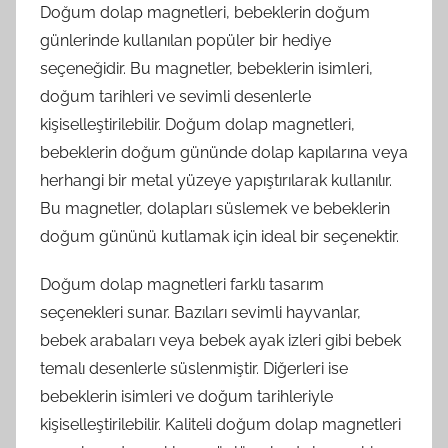
Doğum dolap magnetleri, bebeklerin doğum
günlerinde kullanılan popüler bir hediye
seçeneğidir. Bu magnetler, bebeklerin isimleri,
doğum tarihleri ve sevimli desenlerle
kişiselleştirilebilir. Doğum dolap magnetleri,
bebeklerin doğum gününde dolap kapılarına veya
herhangi bir metal yüzeye yapıştırılarak kullanılır.
Bu magnetler, dolapları süslemek ve bebeklerin
doğum gününü kutlamak için ideal bir seçenektir.
Doğum dolap magnetleri farklı tasarım
seçenekleri sunar. Bazıları sevimli hayvanlar,
bebek arabaları veya bebek ayak izleri gibi bebek
temalı desenlerle süslenmiştir. Diğerleri ise
bebeklerin isimleri ve doğum tarihleriyle
kişiselleştirilebilir. Kaliteli doğum dolap magnetleri