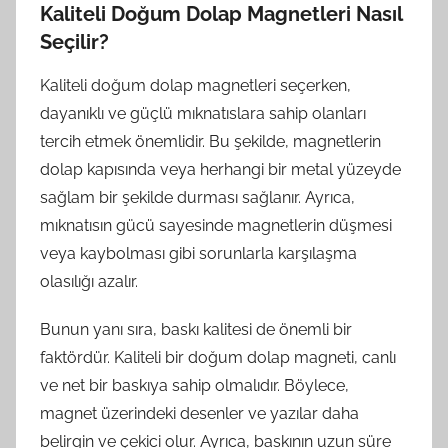
Kaliteli Doğum Dolap Magnetleri Nasıl
Seçilir?
Kaliteli doğum dolap magnetleri seçerken,
dayanıklı ve güçlü mıknatıslara sahip olanları
tercih etmek önemlidir. Bu şekilde, magnetlerin
dolap kapısında veya herhangi bir metal yüzeyde
sağlam bir şekilde durması sağlanır. Ayrıca,
mıknatısın gücü sayesinde magnetlerin düşmesi
veya kaybolması gibi sorunlarla karşılaşma
olasılığı azalır.
Bunun yanı sıra, baskı kalitesi de önemli bir
faktördür. Kaliteli bir doğum dolap magneti, canlı
ve net bir baskıya sahip olmalıdır. Böylece,
magnet üzerindeki desenler ve yazılar daha
belirgin ve çekici olur. Ayrıca, baskının uzun süre