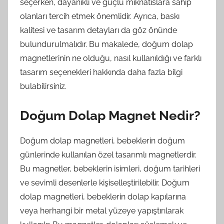
seçerken, dayanıklı ve güçlü mıknatıslara sahip
olanları tercih etmek önemlidir. Ayrıca, baskı
kalitesi ve tasarım detayları da göz önünde
bulundurulmalıdır. Bu makalede, doğum dolap
magnetlerinin ne olduğu, nasıl kullanıldığı ve farklı
tasarım seçenekleri hakkında daha fazla bilgi
bulabilirsiniz.
Doğum Dolap Magnet Nedir?
Doğum dolap magnetleri, bebeklerin doğum
günlerinde kullanılan özel tasarımlı magnetlerdir.
Bu magnetler, bebeklerin isimleri, doğum tarihleri
ve sevimli desenlerle kişiselleştirilebilir. Doğum
dolap magnetleri, bebeklerin dolap kapılarına
veya herhangi bir metal yüzeye yapıştırılarak