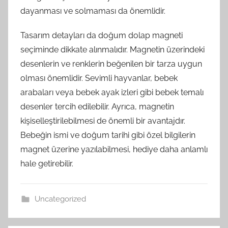
dayanması ve solmaması da önemlidir.
Tasarım detayları da doğum dolap magneti
seçiminde dikkate alınmalıdır. Magnetin üzerindeki
desenlerin ve renklerin beğenilen bir tarza uygun
olması önemlidir. Sevimli hayvanlar, bebek
arabaları veya bebek ayak izleri gibi bebek temalı
desenler tercih edilebilir. Ayrıca, magnetin
kişiselleştirilebilmesi de önemli bir avantajdır.
Bebeğin ismi ve doğum tarihi gibi özel bilgilerin
magnet üzerine yazılabilmesi, hediye daha anlamlı
hale getirebilir.
Uncategorized