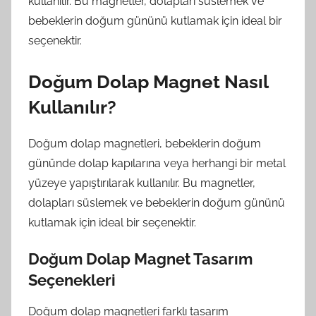
kullanılır. Bu magnetler, dolapları süslemek ve
bebeklerin doğum gününü kutlamak için ideal bir
seçenektir.
Doğum Dolap Magnet Nasıl
Kullanılır?
Doğum dolap magnetleri, bebeklerin doğum
gününde dolap kapılarına veya herhangi bir metal
yüzeye yapıştırılarak kullanılır. Bu magnetler,
dolapları süslemek ve bebeklerin doğum gününü
kutlamak için ideal bir seçenektir.
Doğum Dolap Magnet Tasarım
Seçenekleri
Doğum dolap magnetleri farklı tasarım