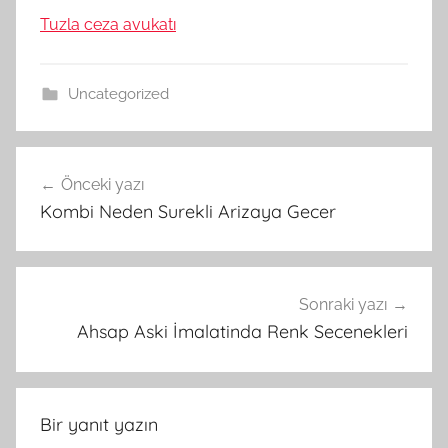
Tuzla ceza avukatı
Uncategorized
Yazı
Önceki yazı
gezinmesi
Kombi Neden Surekli Arizaya Gecer
Sonraki yazı
Ahsap Aski İmalatinda Renk Secenekleri
Bir yanıt yazın