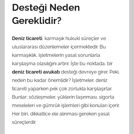
Desteği Neden
Gereklidir?
Deniz ticareti
, karmaşık hukuki süreçler ve
uluslararası düzenlemeler içermektedir. Bu
karmaşıklık, işletmelerin yasal sorunlarla
karşılaşma olasılığını artırır. İşte bu noktada, bir
deniz ticareti avukatı
desteği devreye girer. Peki,
neden bu kadar önemlidir? İşletmeler, deniz
ticareti yaparken pek çok zorlukla karşılaşırlar.
Bunlar; sözleşmeler, yüklerin taşınması, sigorta
meseleleri ve gümrük işlemleri gibi konuları içerir.
Her biri, dikkatlice ele alınması gereken yasal
süreçlerdir.