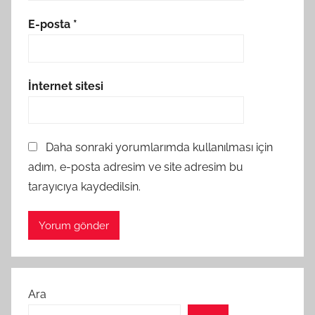
E-posta
*
İnternet sitesi
Daha sonraki yorumlarımda kullanılması için
adım, e-posta adresim ve site adresim bu
tarayıcıya kaydedilsin.
Ara