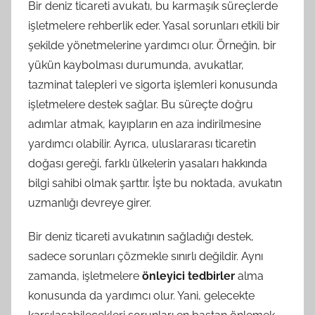
Bir deniz ticareti avukatı, bu karmaşık süreçlerde
işletmelere rehberlik eder. Yasal sorunları etkili bir
şekilde yönetmelerine yardımcı olur. Örneğin, bir
yükün kaybolması durumunda, avukatlar,
tazminat talepleri ve sigorta işlemleri konusunda
işletmelere destek sağlar. Bu süreçte doğru
adımlar atmak, kayıpların en aza indirilmesine
yardımcı olabilir. Ayrıca, uluslararası ticaretin
doğası gereği, farklı ülkelerin yasaları hakkında
bilgi sahibi olmak şarttır. İşte bu noktada, avukatın
uzmanlığı devreye girer.
Bir deniz ticareti avukatının sağladığı destek,
sadece sorunları çözmekle sınırlı değildir. Aynı
zamanda, işletmelere
önleyici tedbirler
alma
konusunda da yardımcı olur. Yani, gelecekte