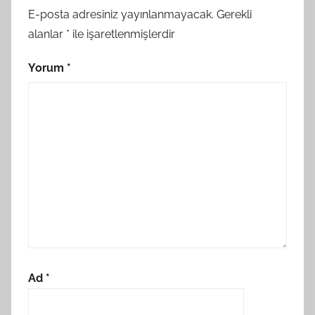
E-posta adresiniz yayınlanmayacak.
Gerekli
alanlar
*
ile işaretlenmişlerdir
Yorum
*
Ad
*