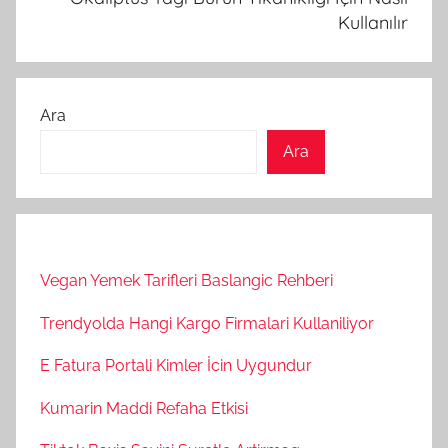
Kullanılır
Ara
Ara
Vegan Yemek Tarifleri Baslangic Rehberi
Trendyolda Hangi Kargo Firmalari Kullaniliyor
E Fatura Portali Kimler İcin Uygundur
Kumarin Maddi Refaha Etkisi