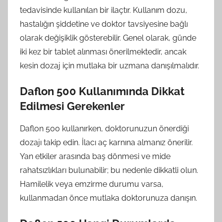
tedavisinde kullanılan bir ilaçtır. Kullanım dozu,
hastalığın şiddetine ve doktor tavsiyesine bağlı
olarak değişiklik gösterebilir. Genel olarak, günde
iki kez bir tablet alınması önerilmektedir, ancak
kesin dozaj için mutlaka bir uzmana danışılmalıdır.
Daflon 500 Kullanımında Dikkat
Edilmesi Gerekenler
Daflon 500 kullanırken, doktorunuzun önerdiği
dozajı takip edin. İlacı aç karnına almanız önerilir.
Yan etkiler arasında baş dönmesi ve mide
rahatsızlıkları bulunabilir; bu nedenle dikkatli olun.
Hamilelik veya emzirme durumu varsa,
kullanmadan önce mutlaka doktorunuza danışın.