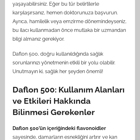
yaşayabilirsiniz. Eğer bu tür belirtilerle
karşılaşırsanız, hemen doktorunuza başvurun.
Ayrıca, hamilelik veya emzirme dönemindeyseniz,
bu ilacı kullanmadan önce mutlaka bir uzmandan
bilgi almanız gerekiyor.
Daflon 500, doğru kullanıldığında sağlık
sorunlarınızı yönetmenin etkili bir yolu olabilir.
Unutmayın ki, sağlık her şeyden önemli!
Daflon 500: Kullanım Alanları
ve Etkileri Hakkında
Bilinmesi Gerekenler
Daflon 500’ün içeriğindeki flavonoidler
sayesinde, damarların esnekliğini artırır ve kan