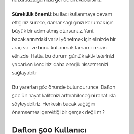
Süreklilik önemli
; bu ilacı kullanmaya devam
ettiğiniz sürece, damar sağlığınızı korumak için
büyük bir adım atmış olursunuz. Yani,
bacaklarınızdaki varisi yönetmek için elinizde bir
araç var ve bunu kullanmak tamamen sizin
elinizde! Hatta, bu durum günlük aktivitelerinizi
yaparken kendinizi daha enerjik hissetmenizi
sağlayabilir.
Bu yararları göz önünde bulundurunca, Daflon
500'ün hayat kalitenizi arttırabileceğini rahatlıkla
söyleyebiliriz. Herkesin bacak sağlığını
önemsemesi gerektiği bir gerçek değil mi?
Daflon 500 Kullanıcı