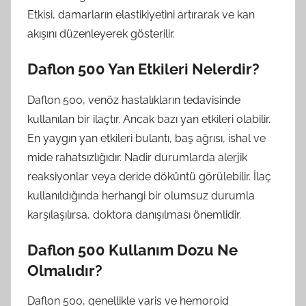
Etkisi, damarların elastikiyetini artırarak ve kan
akışını düzenleyerek gösterilir.
Daflon 500 Yan Etkileri Nelerdir?
Daflon 500, venöz hastalıkların tedavisinde
kullanılan bir ilaçtır. Ancak bazı yan etkileri olabilir.
En yaygın yan etkileri bulantı, baş ağrısı, ishal ve
mide rahatsızlığıdır. Nadir durumlarda alerjik
reaksiyonlar veya deride döküntü görülebilir. İlaç
kullanıldığında herhangi bir olumsuz durumla
karşılaşılırsa, doktora danışılması önemlidir.
Daflon 500 Kullanım Dozu Ne
Olmalıdır?
Daflon 500, genellikle varis ve hemoroid