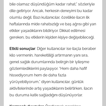
bile olamaz düşündüğüm kadar rahat,” sözleriyle
dile getiriyor. Ancak, herkesin deneyimi bu kadar
olumlu değil. Bazı kullanıcılar, özellikle ilacın ilk
haftalarında mide rahatsızlığı ve baş ağrısı gibi yan
etkiler yaşadıklarını bildiriyor. Dikkat edilmesi
gereken, bu etkilerin kişiden kişiye değişebileceği.
Etkili sonuçlar
: Diğer kullanıcılar ise ilaçla beraber
kilo vermenin, hareketliliği artırmanın yanı sıra,
genel sağlık durumlarında belirgin bir iyileşme
gözlemlediklerini paylaşıyor. “Hem daha hafif
hissediyorum hem de daha fazla
yürüyebiliyorum,” diyen kullanıcılar, günlük
aktivitelerinde artış yaşadıklarını belirtirken, ilacın
bu duruma katkı sağladığını düşünüyorlar.