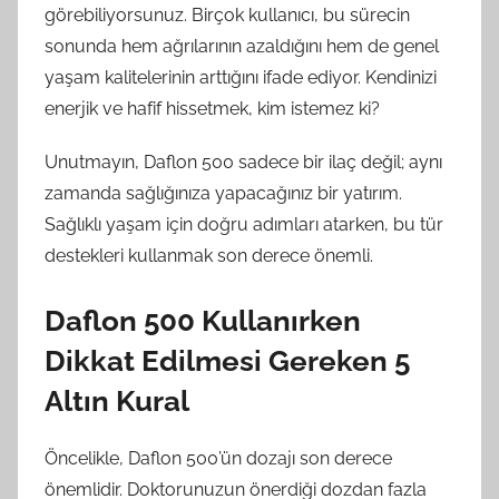
görebiliyorsunuz. Birçok kullanıcı, bu sürecin
sonunda hem ağrılarının azaldığını hem de genel
yaşam kalitelerinin arttığını ifade ediyor. Kendinizi
enerjik ve hafif hissetmek, kim istemez ki?
Unutmayın, Daflon 500 sadece bir ilaç değil; aynı
zamanda sağlığınıza yapacağınız bir yatırım.
Sağlıklı yaşam için doğru adımları atarken, bu tür
destekleri kullanmak son derece önemli.
Daflon 500 Kullanırken
Dikkat Edilmesi Gereken 5
Altın Kural
Öncelikle, Daflon 500’ün dozajı son derece
önemlidir. Doktorunuzun önerdiği dozdan fazla