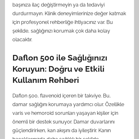
başınıza ilaç değiştirmeyin ya da tedaviyi
durdurmayın. Klinik deneyimlerinize değer katmak
için profesyonel rehberliğe ihtiyacınız var. Bu
şekilde, sağlığınızı korumak çok daha kolay
olacaktır.
Daflon 500 ile Sağlığınızı
Koruyun: Doğru ve Etkili
Kullanım Rehberi
Daflon 500, flavenoid içeren bir takviye. Bu,
damar sağlığını korumaya yardımcı olur. Özellikle
varis ve hemoroid sorunları yaşayan kişiler için
önemli bir destek sunuyor. Damar duvarlarını
güçlendirirken, kan akışını da iyileştirir. Kanın