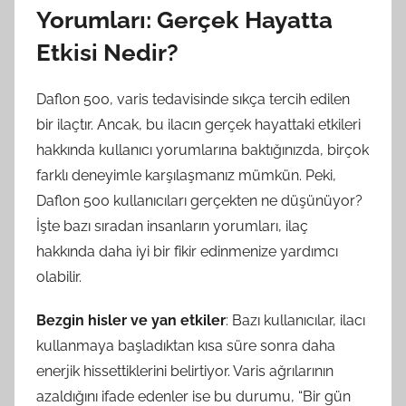
Yorumları: Gerçek Hayatta
Etkisi Nedir?
Daflon 500, varis tedavisinde sıkça tercih edilen
bir ilaçtır. Ancak, bu ilacın gerçek hayattaki etkileri
hakkında kullanıcı yorumlarına baktığınızda, birçok
farklı deneyimle karşılaşmanız mümkün. Peki,
Daflon 500 kullanıcıları gerçekten ne düşünüyor?
İşte bazı sıradan insanların yorumları, ilaç
hakkında daha iyi bir fikir edinmenize yardımcı
olabilir.
Bezgin hisler ve yan etkiler
: Bazı kullanıcılar, ilacı
kullanmaya başladıktan kısa süre sonra daha
enerjik hissettiklerini belirtiyor. Varis ağrılarının
azaldığını ifade edenler ise bu durumu, “Bir gün