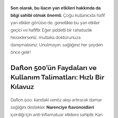
Son olarak, bu ilacın yan etkileri hakkında da
bilgi sahibi olmak önemli.
Çoğu kullanıcıda hafif
yan etkiler görülse de, genellikle bu yan etkiler
geçici ve hafiftir. Eğer şiddetli bir rahatsızlık
hissederseniz, mutlaka doktorunuza
danışmalısınız. Unutmayın, sağlığınız her şeyden
önce gelir!
Daflon 500’ün Faydaları ve
Kullanım Talimatları: Hızlı Bir
Kılavuz
Daflon 500, kandaki venöz akışı artırarak damar
sağlığını destekler.
Narenciye flavonoidleri
içerdiği için anti-inflamatuar etkilere sahiptir. Kan