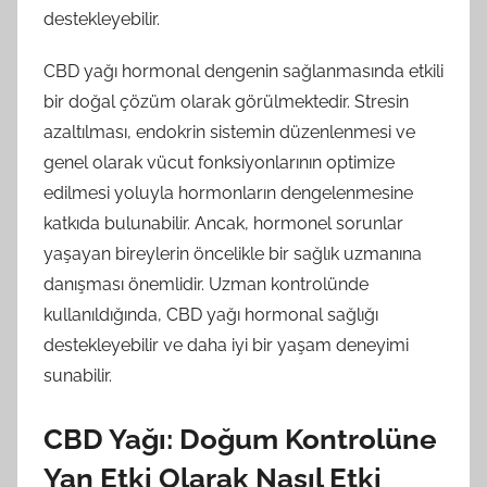
destekleyebilir.
CBD yağı hormonal dengenin sağlanmasında etkili
bir doğal çözüm olarak görülmektedir. Stresin
azaltılması, endokrin sistemin düzenlenmesi ve
genel olarak vücut fonksiyonlarının optimize
edilmesi yoluyla hormonların dengelenmesine
katkıda bulunabilir. Ancak, hormonel sorunlar
yaşayan bireylerin öncelikle bir sağlık uzmanına
danışması önemlidir. Uzman kontrolünde
kullanıldığında, CBD yağı hormonal sağlığı
destekleyebilir ve daha iyi bir yaşam deneyimi
sunabilir.
CBD Yağı: Doğum Kontrolüne
Yan Etki Olarak Nasıl Etki