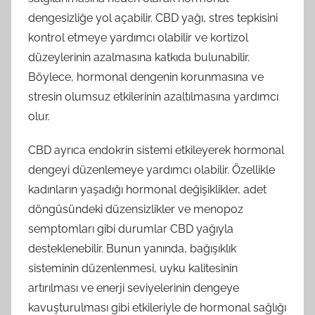
dengesizliğe yol açabilir. CBD yağı, stres tepkisini
kontrol etmeye yardımcı olabilir ve kortizol
düzeylerinin azalmasına katkıda bulunabilir.
Böylece, hormonal dengenin korunmasına ve
stresin olumsuz etkilerinin azaltılmasına yardımcı
olur.
CBD ayrıca endokrin sistemi etkileyerek hormonal
dengeyi düzenlemeye yardımcı olabilir. Özellikle
kadınların yaşadığı hormonal değişiklikler, adet
döngüsündeki düzensizlikler ve menopoz
semptomları gibi durumlar CBD yağıyla
desteklenebilir. Bunun yanında, bağışıklık
sisteminin düzenlenmesi, uyku kalitesinin
artırılması ve enerji seviyelerinin dengeye
kavuşturulması gibi etkileriyle de hormonal sağlığı