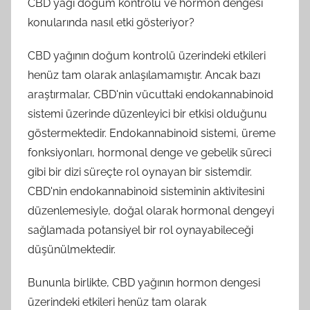
CBD yağı doğum kontrolü ve hormon dengesi
konularında nasıl etki gösteriyor?
CBD yağının doğum kontrolü üzerindeki etkileri
henüz tam olarak anlaşılamamıştır. Ancak bazı
araştırmalar, CBD'nin vücuttaki endokannabinoid
sistemi üzerinde düzenleyici bir etkisi olduğunu
göstermektedir. Endokannabinoid sistemi, üreme
fonksiyonları, hormonal denge ve gebelik süreci
gibi bir dizi süreçte rol oynayan bir sistemdir.
CBD'nin endokannabinoid sisteminin aktivitesini
düzenlemesiyle, doğal olarak hormonal dengeyi
sağlamada potansiyel bir rol oynayabileceği
düşünülmektedir.
Bununla birlikte, CBD yağının hormon dengesi
üzerindeki etkileri henüz tam olarak