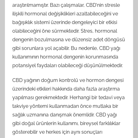
araştırılmamıştır. Bazı çalışmalar, CBD'nin stresle
ilişkili hormonal değişiklikleri azaltabileceğini ve
bağışıklık sistemi üzerinde dengeleyici bir etkisi
olabileceğini öne sürmektedir. Stres, hormonal
dengenin bozulmasına ve düzensiz adet döngüsü
gibi sorunlara yol açabilir. Bu nedenle, CBD yağı
kullanımının hormonal dengenin korunmasında
potansiyel faydaları olabileceği düşünülmektedir.
CBD yağının doğum kontrolü ve hormon dengesi
üzerindeki etkileri hakkında daha fazla araştırma
yapılması gerekmektedir. Herhangi bir tedavi veya
takviye yöntemi kullanmadan önce mutlaka bir
sağlık uzmanına danışmak önemlidir. CBD yağı
gibi doğal ürünlerin kullanımı, bireysel farklılıklar
gösterebilir ve herkes için aynı sonuçları