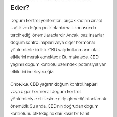
Eder?
Doğum kontrol yöntemleri, birçok kadının cinsel
sağlık ve doğurganlık planlaması konusunda
tercih ettiği önemli araçlardır. Ancak, bazı insanlar
doğum kontrol hapları veya diğer hormonal
yöntemlerle birlikte CBD yağı kullanmanın olası
etkilerini merak etmektedir. Bu makalede, CBD
yağının doğum kontrolü üzerindeki potansiyel yan
etkilerini inceleyeceğiz.
Öncelikle, CBD yağının doğum kontrol hapları
veya diğer hormonal doğum kontrol
yöntemleriyle etkileşime girip girmediğini anlamak
önemlidir. Şu anda, CBD'nin doğrudan doğum
kontrolünü etkilediğine dair kesin bir kanıt