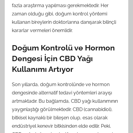
fazla araştırma yapılması gerekmektedir. Her
zaman olduğu gibi, doğum kontrol yöntemi
kullanan bireylerin doktorlarına danışarak bilinçli
kararlar vermeleri önemlidir.
Doğum Kontrolü ve Hormon
Dengesi İçin CBD Yağı
Kullanımı Artıyor
Son yıllarda, doğum kontrolünde ve hormon
dengesinde alternatif tedavi yöntemleri arayışı
artmaktadır. Bu bağlamda, CBD yağı kullanımının
yaygınlaştığı görülmektedir. CBD (cannabidiol),
bitkisel kaynaklı bir bileşen olup, esas olarak
endüstriyel kenevir bitkisinden elde edilir. Peki,