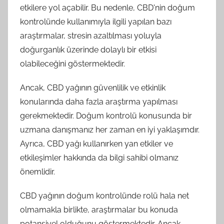
etkilere yol açabilir. Bu nedenle, CBD'nin doğum
kontrolünde kullanımıyla ilgili yapılan bazı
araştırmalar, stresin azaltılması yoluyla
doğurganlık üzerinde dolaylı bir etkisi
olabileceğini göstermektedir.
Ancak, CBD yağının güvenlilik ve etkinlik
konularında daha fazla araştırma yapılması
gerekmektedir. Doğum kontrolü konusunda bir
uzmana danışmanız her zaman en iyi yaklaşımdır.
Ayrıca, CBD yağı kullanırken yan etkiler ve
etkileşimler hakkında da bilgi sahibi olmanız
önemlidir.
CBD yağının doğum kontrolünde rolü hala net
olmamakla birlikte, araştırmalar bu konuda
potansiyel olduğunu göstermektedir. Ancak,