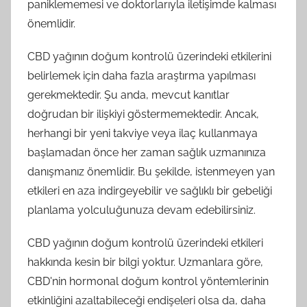
paniklememesi ve doktorlarıyla iletişimde kalması
önemlidir.
CBD yağının doğum kontrolü üzerindeki etkilerini
belirlemek için daha fazla araştırma yapılması
gerekmektedir. Şu anda, mevcut kanıtlar
doğrudan bir ilişkiyi göstermemektedir. Ancak,
herhangi bir yeni takviye veya ilaç kullanmaya
başlamadan önce her zaman sağlık uzmanınıza
danışmanız önemlidir. Bu şekilde, istenmeyen yan
etkileri en aza indirgeyebilir ve sağlıklı bir gebeliği
planlama yolculuğunuza devam edebilirsiniz.
CBD yağının doğum kontrolü üzerindeki etkileri
hakkında kesin bir bilgi yoktur. Uzmanlara göre,
CBD'nin hormonal doğum kontrol yöntemlerinin
etkinliğini azaltabileceği endişeleri olsa da, daha