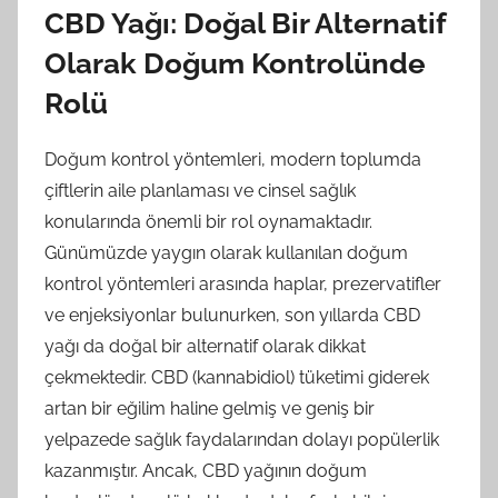
CBD Yağı: Doğal Bir Alternatif
Olarak Doğum Kontrolünde
Rolü
Doğum kontrol yöntemleri, modern toplumda
çiftlerin aile planlaması ve cinsel sağlık
konularında önemli bir rol oynamaktadır.
Günümüzde yaygın olarak kullanılan doğum
kontrol yöntemleri arasında haplar, prezervatifler
ve enjeksiyonlar bulunurken, son yıllarda CBD
yağı da doğal bir alternatif olarak dikkat
çekmektedir. CBD (kannabidiol) tüketimi giderek
artan bir eğilim haline gelmiş ve geniş bir
yelpazede sağlık faydalarından dolayı popülerlik
kazanmıştır. Ancak, CBD yağının doğum