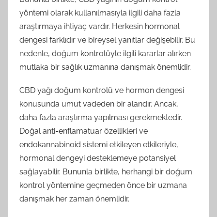
yöntemi olarak kullanılmasıyla ilgili daha fazla
araştırmaya ihtiyaç vardır. Herkesin hormonal
dengesi farklıdır ve bireysel yanıtlar değişebilir. Bu
nedenle, doğum kontrolüyle ilgili kararlar alırken
mutlaka bir sağlık uzmanına danışmak önemlidir.
CBD yağı doğum kontrolü ve hormon dengesi
konusunda umut vadeden bir alandır. Ancak,
daha fazla araştırma yapılması gerekmektedir.
Doğal anti-enflamatuar özellikleri ve
endokannabinoid sistemi etkileyen etkileriyle,
hormonal dengeyi desteklemeye potansiyel
sağlayabilir. Bununla birlikte, herhangi bir doğum
kontrol yöntemine geçmeden önce bir uzmana
danışmak her zaman önemlidir.