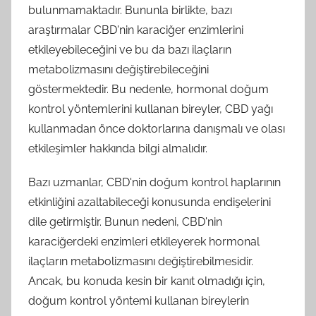
bulunmamaktadır. Bununla birlikte, bazı
araştırmalar CBD'nin karaciğer enzimlerini
etkileyebileceğini ve bu da bazı ilaçların
metabolizmasını değiştirebileceğini
göstermektedir. Bu nedenle, hormonal doğum
kontrol yöntemlerini kullanan bireyler, CBD yağı
kullanmadan önce doktorlarına danışmalı ve olası
etkileşimler hakkında bilgi almalıdır.
Bazı uzmanlar, CBD'nin doğum kontrol haplarının
etkinliğini azaltabileceği konusunda endişelerini
dile getirmiştir. Bunun nedeni, CBD'nin
karaciğerdeki enzimleri etkileyerek hormonal
ilaçların metabolizmasını değiştirebilmesidir.
Ancak, bu konuda kesin bir kanıt olmadığı için,
doğum kontrol yöntemi kullanan bireylerin