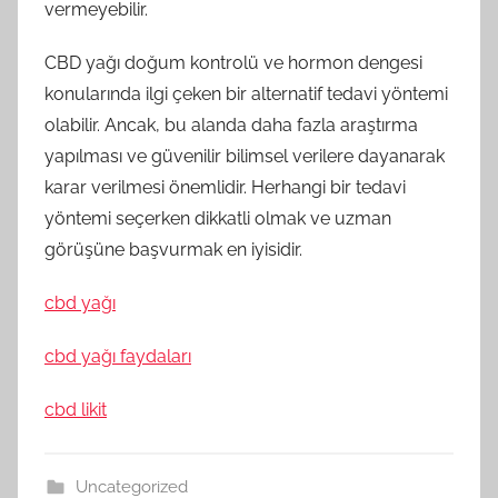
vermeyebilir.
CBD yağı doğum kontrolü ve hormon dengesi
konularında ilgi çeken bir alternatif tedavi yöntemi
olabilir. Ancak, bu alanda daha fazla araştırma
yapılması ve güvenilir bilimsel verilere dayanarak
karar verilmesi önemlidir. Herhangi bir tedavi
yöntemi seçerken dikkatli olmak ve uzman
görüşüne başvurmak en iyisidir.
cbd yağı
cbd yağı faydaları
cbd likit
Uncategorized