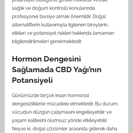
sağlık ve doğum kontrolü konularında
profesyonel tavsiye almak önemlidir. Doğal
alternatiflerin kullanımıyla ilgilenen bireylerin,
etkileri ve potansiyel riskleri hakkında tamamen
bilgilendirilmeleri gerekmektedir.
Hormon Dengesini
Sağlamada CBD Yağı’nın
Potansiyeli
Günümüzde birçok insan hormonal
dengesizliklerle mücadele etmektedir. Bu durum,
vücudun düzgün çalışmasını engelleyebilir ve
yaşam kalitesini olumsuz yönde etkileyebilir.
Neyse ki, doğal çözümler arasında giderek daha