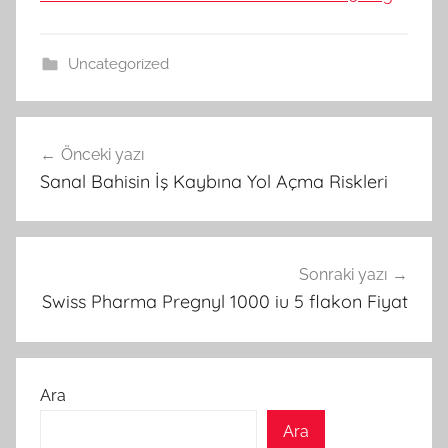
Uncategorized
Yazı
Önceki yazı
gezinmesi
Sanal Bahisin İş Kaybına Yol Açma Riskleri
Sonraki yazı
Swiss Pharma Pregnyl 1000 iu 5 flakon Fiyat
Ara
Ara