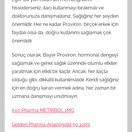
hissederseniz, ilacı kullanmayı bırakmalı ve
doktorunuza danışmalısınız. Sağlığınız her şeyden
önemlidir. Her ne kadar Proviron, birçok erkek için
faydalı olsa da, doğru kullanımı sağlamak çok
önemlidir.
Sonuç olarak, Bayer Proviron, hormonal dengeyi
sağlamak ve genel sağlık üzerinde olumlu etkiler
yaratmak için etkili bir ilaçtır. Ancak, her ilaçta
olduğu gibi, dikkatli kullanılmalıdır. Kendi sağlığınız
için en doğru kararı vermek adına, her zaman bir
uzmana danışmayı unutmayın.
Iron Pharma METRIBOL 1MG
Golden Pharma Anapogold 50 10ml